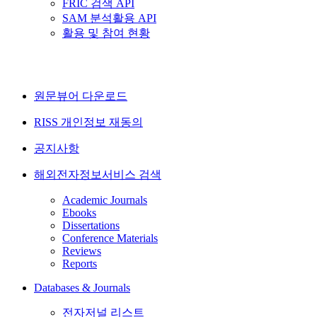
FRIC 검색 API
SAM 분석활용 API
활용 및 참여 현황
원문뷰어 다운로드
RISS 개인정보 재동의
공지사항
해외전자정보서비스 검색
Academic Journals
Ebooks
Dissertations
Conference Materials
Reviews
Reports
Databases & Journals
전자저널 리스트