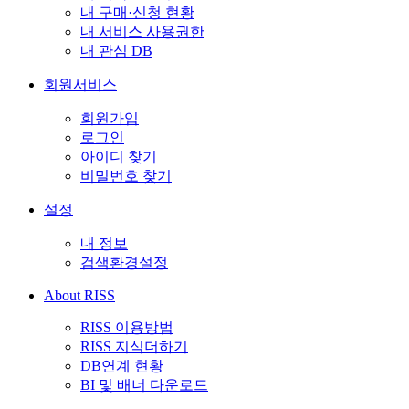
내 구매·신청 현황
내 서비스 사용권한
내 관심 DB
회원서비스
회원가입
로그인
아이디 찾기
비밀번호 찾기
설정
내 정보
검색환경설정
About RISS
RISS 이용방법
RISS 지식더하기
DB연계 현황
BI 및 배너 다운로드