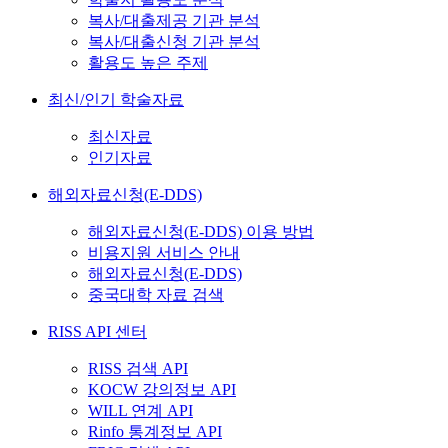
복사/대출제공 기관 분석
복사/대출신청 기관 분석
활용도 높은 주제
최신/인기 학술자료
최신자료
인기자료
해외자료신청(E-DDS)
해외자료신청(E-DDS) 이용 방법
비용지원 서비스 안내
해외자료신청(E-DDS)
중국대학 자료 검색
RISS API 센터
RISS 검색 API
KOCW 강의정보 API
WILL 연계 API
Rinfo 통계정보 API