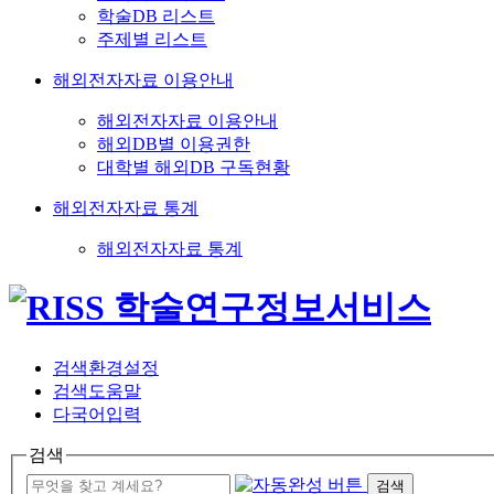
학술DB 리스트
주제별 리스트
해외전자자료 이용안내
해외전자자료 이용안내
해외DB별 이용권한
대학별 해외DB 구독현황
해외전자자료 통계
해외전자자료 통계
검색환경설정
검색도움말
다국어입력
검색
검색