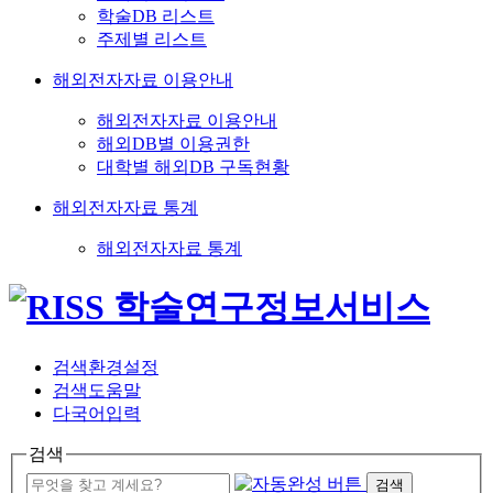
학술DB 리스트
주제별 리스트
해외전자자료 이용안내
해외전자자료 이용안내
해외DB별 이용권한
대학별 해외DB 구독현황
해외전자자료 통계
해외전자자료 통계
검색환경설정
검색도움말
다국어입력
검색
검색