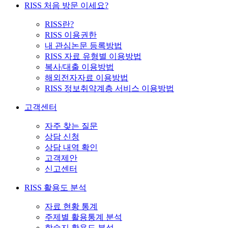
RISS 처음 방문 이세요?
RISS란?
RISS 이용권한
내 관심논문 등록방법
RISS 자료 유형별 이용방법
복사/대출 이용방법
해외전자자료 이용방법
RISS 정보취약계층 서비스 이용방법
고객센터
자주 찾는 질문
상담 신청
상담 내역 확인
고객제안
신고센터
RISS 활용도 분석
자료 현황 통계
주제별 활용통계 분석
학술지 활용도 분석