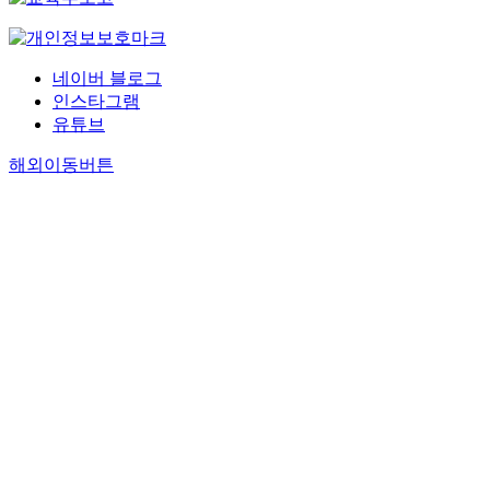
네이버 블로그
인스타그램
유튜브
해외이동버튼