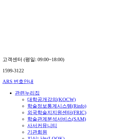
고객센터 (평일: 09:00~18:00)
1599-3122
ARS 번호안내
관련누리집
대학공개강의(KOCW)
학술정보통계시스템(Rinfo)
외국학술지지원센터(FRIC)
학술관계분석서비스(SAM)
사서커뮤니티
기관회원
지식나눔(LOOK)