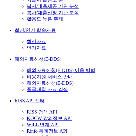
복사/대출제공 기관 분석
복사/대출신청 기관 분석
활용도 높은 주제
최신/인기 학술자료
최신자료
인기자료
해외자료신청(E-DDS)
해외자료신청(E-DDS) 이용 방법
비용지원 서비스 안내
해외자료신청(E-DDS)
중국대학 자료 검색
RISS API 센터
RISS 검색 API
KOCW 강의정보 API
WILL 연계 API
Rinfo 통계정보 API