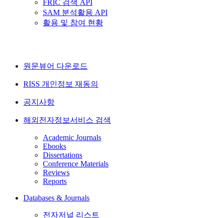
FRIC 검색 API
SAM 분석활용 API
활용 및 참여 현황
원문뷰어 다운로드
RISS 개인정보 재동의
공지사항
해외전자정보서비스 검색
Academic Journals
Ebooks
Dissertations
Conference Materials
Reviews
Reports
Databases & Journals
전자저널 리스트