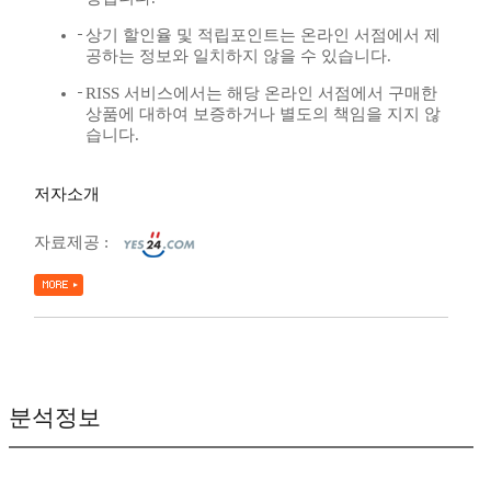
상기 할인율 및 적립포인트는 온라인 서점에서 제
공하는 정보와 일치하지 않을 수 있습니다.
RISS 서비스에서는 해당 온라인 서점에서 구매한
상품에 대하여 보증하거나 별도의 책임을 지지 않
습니다.
저자소개
자료제공 :
분석정보