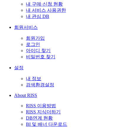
내 구매·신청 현황
내 서비스 사용권한
내 관심 DB
회원서비스
회원가입
로그인
아이디 찾기
비밀번호 찾기
설정
내 정보
검색환경설정
About RISS
RISS 이용방법
RISS 지식더하기
DB연계 현황
BI 및 배너 다운로드