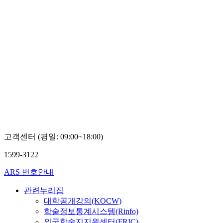
고객센터 (평일: 09:00~18:00)
1599-3122
ARS 번호안내
관련누리집
대학공개강의(KOCW)
학술정보통계시스템(Rinfo)
외국학술지지원센터(FRIC)