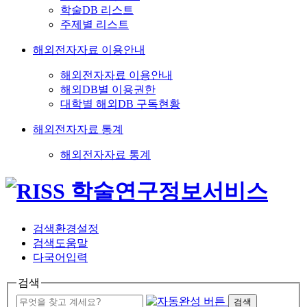
학술DB 리스트
주제별 리스트
해외전자자료 이용안내
해외전자자료 이용안내
해외DB별 이용권한
대학별 해외DB 구독현황
해외전자자료 통계
해외전자자료 통계
검색환경설정
검색도움말
다국어입력
검색
검색