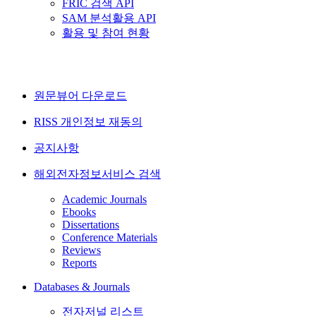
FRIC 검색 API
SAM 분석활용 API
활용 및 참여 현황
원문뷰어 다운로드
RISS 개인정보 재동의
공지사항
해외전자정보서비스 검색
Academic Journals
Ebooks
Dissertations
Conference Materials
Reviews
Reports
Databases & Journals
전자저널 리스트