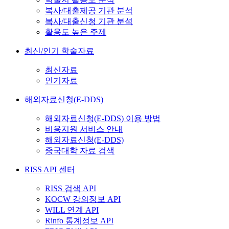
복사/대출제공 기관 분석
복사/대출신청 기관 분석
활용도 높은 주제
최신/인기 학술자료
최신자료
인기자료
해외자료신청(E-DDS)
해외자료신청(E-DDS) 이용 방법
비용지원 서비스 안내
해외자료신청(E-DDS)
중국대학 자료 검색
RISS API 센터
RISS 검색 API
KOCW 강의정보 API
WILL 연계 API
Rinfo 통계정보 API