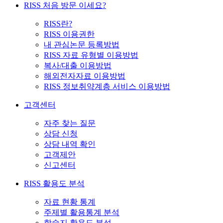
RISS 처음 방문 이세요?
RISS란?
RISS 이용권한
내 관심논문 등록방법
RISS 자료 유형별 이용방법
복사/대출 이용방법
해외전자자료 이용방법
RISS 정보취약계층 서비스 이용방법
고객센터
자주 찾는 질문
상담 신청
상담 내역 확인
고객제안
신고센터
RISS 활용도 분석
자료 현황 통계
주제별 활용통계 분석
학술지 활용도 분석