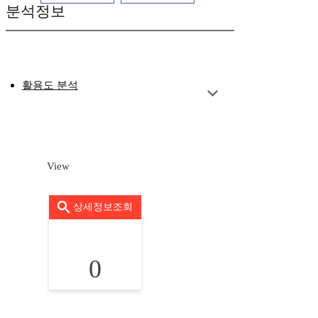
분석정보
활용도 분석
View
상세정보조회
0