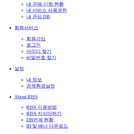
내 구매·신청 현황
내 서비스 사용권한
내 관심 DB
회원서비스
회원가입
로그인
아이디 찾기
비밀번호 찾기
설정
내 정보
검색환경설정
About RISS
RISS 이용방법
RISS 지식더하기
DB연계 현황
BI 및 배너 다운로드