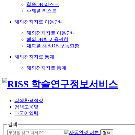
학술DB 리스트
주제별 리스트
해외전자자료 이용안내
해외전자자료 이용안내
해외DB별 이용권한
대학별 해외DB 구독현황
해외전자자료 통계
해외전자자료 통계
검색환경설정
검색도움말
다국어입력
검색
검색