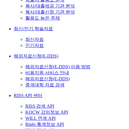
복사/대출제공 기관 분석
복사/대출신청 기관 분석
활용도 높은 주제
최신/인기 학술자료
최신자료
인기자료
해외자료신청(E-DDS)
해외자료신청(E-DDS) 이용 방법
비용지원 서비스 안내
해외자료신청(E-DDS)
중국대학 자료 검색
RISS API 센터
RISS 검색 API
KOCW 강의정보 API
WILL 연계 API
Rinfo 통계정보 API