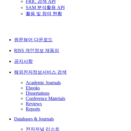
FRIC 검색 API
SAM 분석활용 API
활용 및 참여 현황
원문뷰어 다운로드
RISS 개인정보 재동의
공지사항
해외전자정보서비스 검색
Academic Journals
Ebooks
Dissertations
Conference Materials
Reviews
Reports
Databases & Journals
전자저널 리스트