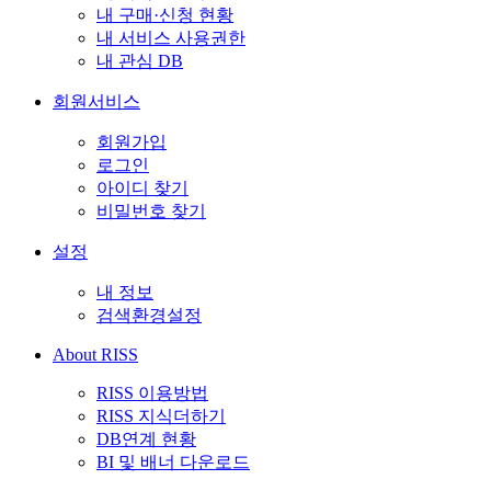
내 구매·신청 현황
내 서비스 사용권한
내 관심 DB
회원서비스
회원가입
로그인
아이디 찾기
비밀번호 찾기
설정
내 정보
검색환경설정
About RISS
RISS 이용방법
RISS 지식더하기
DB연계 현황
BI 및 배너 다운로드