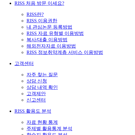
RISS 처음 방문 이세요?
RISS란?
RISS 이용권한
내 관심논문 등록방법
RISS 자료 유형별 이용방법
복사/대출 이용방법
해외전자자료 이용방법
RISS 정보취약계층 서비스 이용방법
고객센터
자주 찾는 질문
상담 신청
상담 내역 확인
고객제안
신고센터
RISS 활용도 분석
자료 현황 통계
주제별 활용통계 분석
학술지 활용도 분석