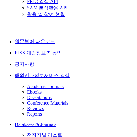
FRIC 검색 API
SAM 분석활용 API
활용 및 참여 현황
원문뷰어 다운로드
RISS 개인정보 재동의
공지사항
해외전자정보서비스 검색
Academic Journals
Ebooks
Dissertations
Conference Materials
Reviews
Reports
Databases & Journals
전자저널 리스트