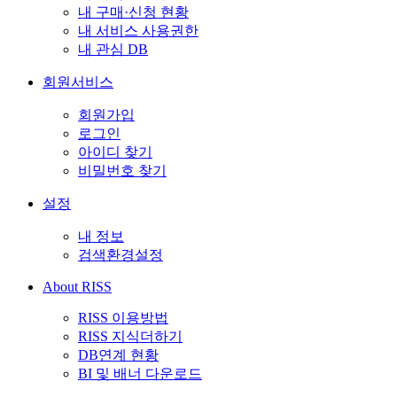
내 구매·신청 현황
내 서비스 사용권한
내 관심 DB
회원서비스
회원가입
로그인
아이디 찾기
비밀번호 찾기
설정
내 정보
검색환경설정
About RISS
RISS 이용방법
RISS 지식더하기
DB연계 현황
BI 및 배너 다운로드