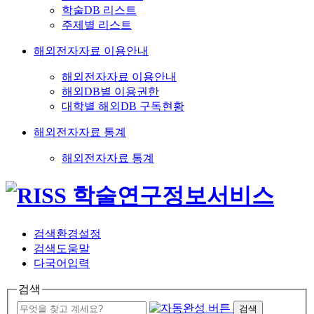
학술DB 리스트
주제별 리스트
해외전자자료 이용안내
해외전자자료 이용안내
해외DB별 이용권한
대학별 해외DB 구독현황
해외전자자료 통계
해외전자자료 통계
검색환경설정
검색도움말
다국어입력
검색
검색