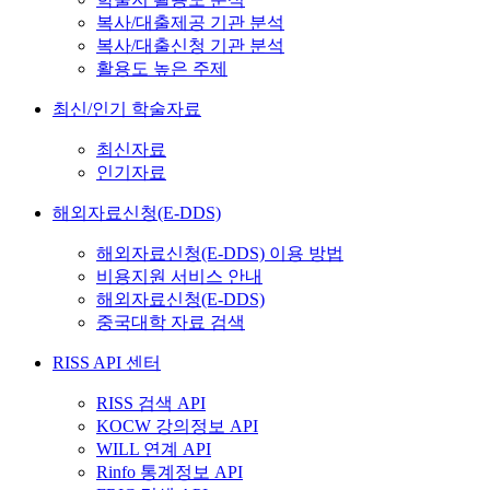
복사/대출제공 기관 분석
복사/대출신청 기관 분석
활용도 높은 주제
최신/인기 학술자료
최신자료
인기자료
해외자료신청(E-DDS)
해외자료신청(E-DDS) 이용 방법
비용지원 서비스 안내
해외자료신청(E-DDS)
중국대학 자료 검색
RISS API 센터
RISS 검색 API
KOCW 강의정보 API
WILL 연계 API
Rinfo 통계정보 API