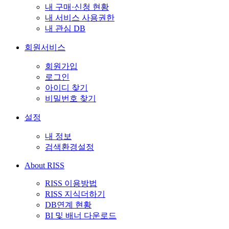
내 구매·신청 현황
내 서비스 사용권한
내 관심 DB
회원서비스
회원가입
로그인
아이디 찾기
비밀번호 찾기
설정
내 정보
검색환경설정
About RISS
RISS 이용방법
RISS 지식더하기
DB연계 현황
BI 및 배너 다운로드