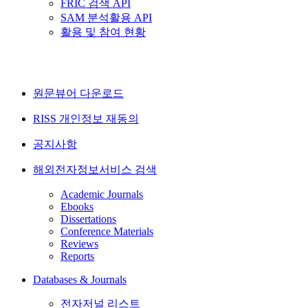
FRIC 검색 API
SAM 분석활용 API
활용 및 참여 현황
원문뷰어 다운로드
RISS 개인정보 재동의
공지사항
해외전자정보서비스 검색
Academic Journals
Ebooks
Dissertations
Conference Materials
Reviews
Reports
Databases & Journals
전자저널 리스트