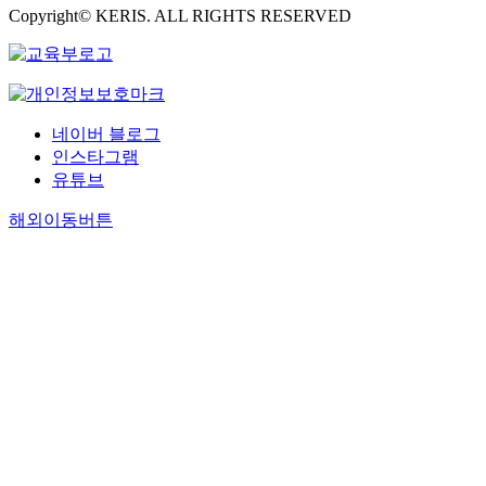
Copyright© KERIS. ALL RIGHTS RESERVED
네이버 블로그
인스타그램
유튜브
해외이동버튼