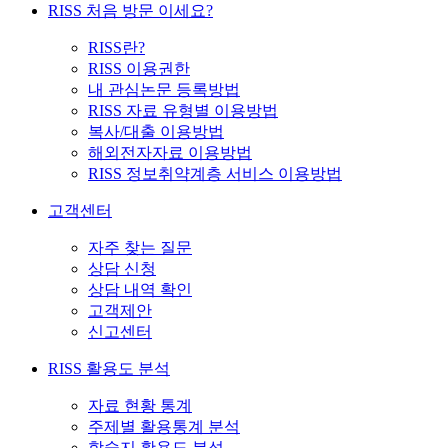
RISS 처음 방문 이세요?
RISS란?
RISS 이용권한
내 관심논문 등록방법
RISS 자료 유형별 이용방법
복사/대출 이용방법
해외전자자료 이용방법
RISS 정보취약계층 서비스 이용방법
고객센터
자주 찾는 질문
상담 신청
상담 내역 확인
고객제안
신고센터
RISS 활용도 분석
자료 현황 통계
주제별 활용통계 분석
학술지 활용도 분석