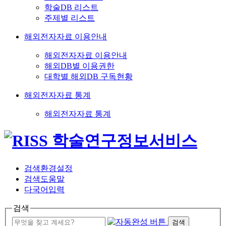
학술DB 리스트
주제별 리스트
해외전자자료 이용안내
해외전자자료 이용안내
해외DB별 이용권한
대학별 해외DB 구독현황
해외전자자료 통계
해외전자자료 통계
검색환경설정
검색도움말
다국어입력
검색
검색