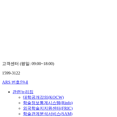
고객센터 (평일: 09:00~18:00)
1599-3122
ARS 번호안내
관련누리집
대학공개강의(KOCW)
학술정보통계시스템(Rinfo)
외국학술지지원센터(FRIC)
학술관계분석서비스(SAM)