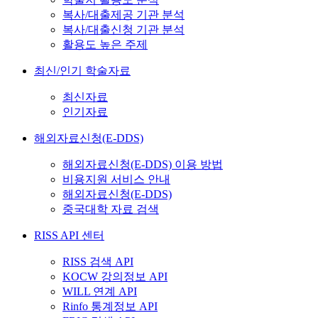
복사/대출제공 기관 분석
복사/대출신청 기관 분석
활용도 높은 주제
최신/인기 학술자료
최신자료
인기자료
해외자료신청(E-DDS)
해외자료신청(E-DDS) 이용 방법
비용지원 서비스 안내
해외자료신청(E-DDS)
중국대학 자료 검색
RISS API 센터
RISS 검색 API
KOCW 강의정보 API
WILL 연계 API
Rinfo 통계정보 API