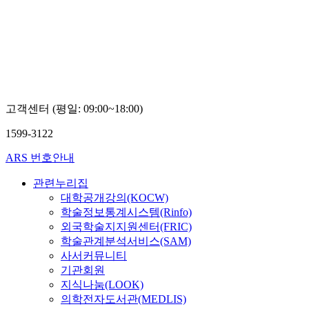
고객센터 (평일: 09:00~18:00)
1599-3122
ARS 번호안내
관련누리집
대학공개강의(KOCW)
학술정보통계시스템(Rinfo)
외국학술지지원센터(FRIC)
학술관계분석서비스(SAM)
사서커뮤니티
기관회원
지식나눔(LOOK)
의학전자도서관(MEDLIS)