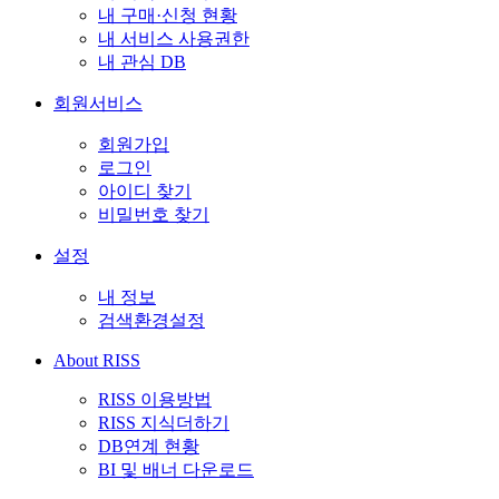
내 구매·신청 현황
내 서비스 사용권한
내 관심 DB
회원서비스
회원가입
로그인
아이디 찾기
비밀번호 찾기
설정
내 정보
검색환경설정
About RISS
RISS 이용방법
RISS 지식더하기
DB연계 현황
BI 및 배너 다운로드