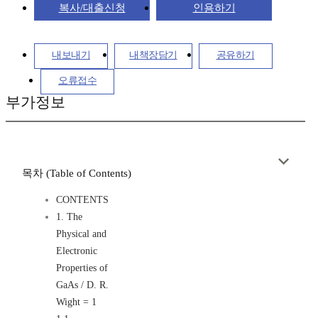
복사/대출신청
인용하기
내보내기
내책장담기
공유하기
오류접수
부가정보
목차 (Table of Contents)
CONTENTS
1. The
Physical and
Electronic
Properties of
GaAs / D. R.
Wight = 1