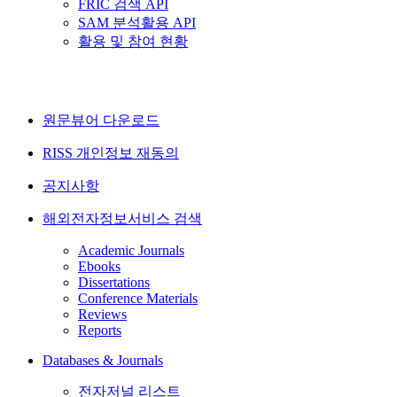
FRIC 검색 API
SAM 분석활용 API
활용 및 참여 현황
원문뷰어 다운로드
RISS 개인정보 재동의
공지사항
해외전자정보서비스 검색
Academic Journals
Ebooks
Dissertations
Conference Materials
Reviews
Reports
Databases & Journals
전자저널 리스트