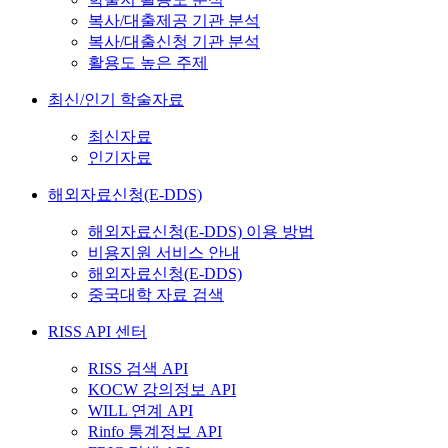
복사/대출제공 기관 분석
복사/대출신청 기관 분석
활용도 높은 주제
최신/인기 학술자료
최신자료
인기자료
해외자료신청(E-DDS)
해외자료신청(E-DDS) 이용 방법
비용지원 서비스 안내
해외자료신청(E-DDS)
중국대학 자료 검색
RISS API 센터
RISS 검색 API
KOCW 강의정보 API
WILL 연계 API
Rinfo 통계정보 API