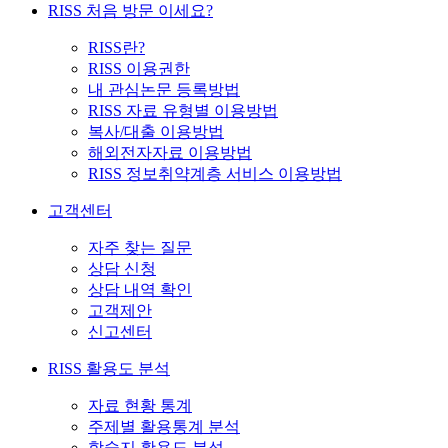
RISS 처음 방문 이세요?
RISS란?
RISS 이용권한
내 관심논문 등록방법
RISS 자료 유형별 이용방법
복사/대출 이용방법
해외전자자료 이용방법
RISS 정보취약계층 서비스 이용방법
고객센터
자주 찾는 질문
상담 신청
상담 내역 확인
고객제안
신고센터
RISS 활용도 분석
자료 현황 통계
주제별 활용통계 분석
학술지 활용도 분석