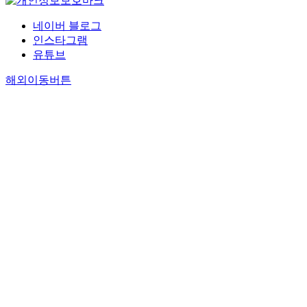
네이버 블로그
인스타그램
유튜브
해외이동버튼