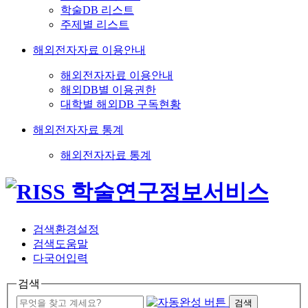
학술DB 리스트
주제별 리스트
해외전자자료 이용안내
해외전자자료 이용안내
해외DB별 이용권한
대학별 해외DB 구독현황
해외전자자료 통계
해외전자자료 통계
검색환경설정
검색도움말
다국어입력
검색
검색