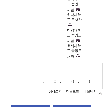
교 중앙도
서관
한남대학
교 도서관
한양대학
교 중앙도
서관
호서대학
교 중앙도
서관
0
0
0
상세조회
다운로드
내보내기