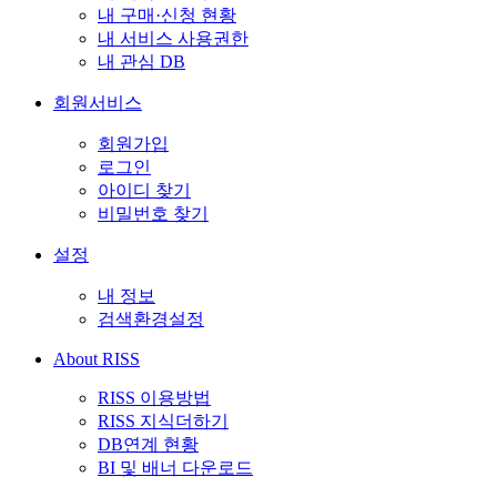
내 구매·신청 현황
내 서비스 사용권한
내 관심 DB
회원서비스
회원가입
로그인
아이디 찾기
비밀번호 찾기
설정
내 정보
검색환경설정
About RISS
RISS 이용방법
RISS 지식더하기
DB연계 현황
BI 및 배너 다운로드