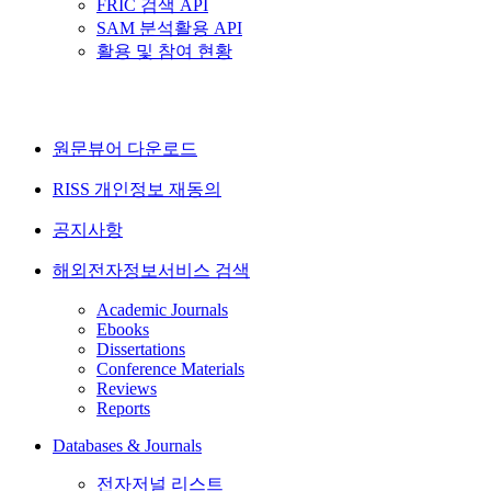
FRIC 검색 API
SAM 분석활용 API
활용 및 참여 현황
원문뷰어 다운로드
RISS 개인정보 재동의
공지사항
해외전자정보서비스 검색
Academic Journals
Ebooks
Dissertations
Conference Materials
Reviews
Reports
Databases & Journals
전자저널 리스트