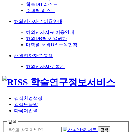
학술DB 리스트
주제별 리스트
해외전자자료 이용안내
해외전자자료 이용안내
해외DB별 이용권한
대학별 해외DB 구독현황
해외전자자료 통계
해외전자자료 통계
검색환경설정
검색도움말
다국어입력
검색
검색