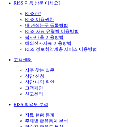
RISS 처음 방문 이세요?
RISS란?
RISS 이용권한
내 관심논문 등록방법
RISS 자료 유형별 이용방법
복사/대출 이용방법
해외전자자료 이용방법
RISS 정보취약계층 서비스 이용방법
고객센터
자주 찾는 질문
상담 신청
상담 내역 확인
고객제안
신고센터
RISS 활용도 분석
자료 현황 통계
주제별 활용통계 분석
학술지 활용도 분석