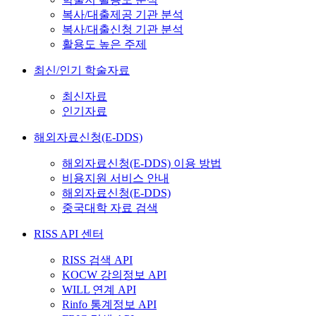
복사/대출제공 기관 분석
복사/대출신청 기관 분석
활용도 높은 주제
최신/인기 학술자료
최신자료
인기자료
해외자료신청(E-DDS)
해외자료신청(E-DDS) 이용 방법
비용지원 서비스 안내
해외자료신청(E-DDS)
중국대학 자료 검색
RISS API 센터
RISS 검색 API
KOCW 강의정보 API
WILL 연계 API
Rinfo 통계정보 API