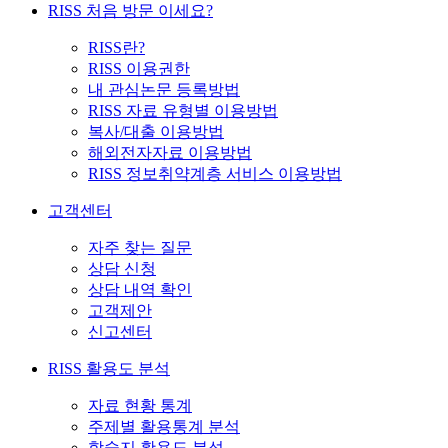
RISS 처음 방문 이세요?
RISS란?
RISS 이용권한
내 관심논문 등록방법
RISS 자료 유형별 이용방법
복사/대출 이용방법
해외전자자료 이용방법
RISS 정보취약계층 서비스 이용방법
고객센터
자주 찾는 질문
상담 신청
상담 내역 확인
고객제안
신고센터
RISS 활용도 분석
자료 현황 통계
주제별 활용통계 분석
학술지 활용도 분석