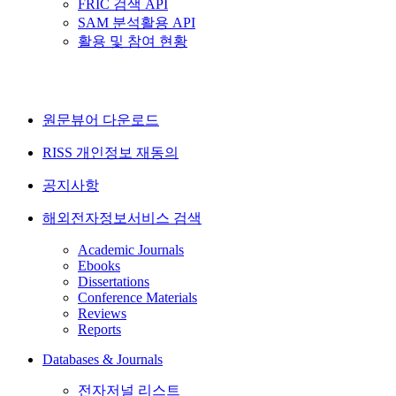
FRIC 검색 API
SAM 분석활용 API
활용 및 참여 현황
원문뷰어 다운로드
RISS 개인정보 재동의
공지사항
해외전자정보서비스 검색
Academic Journals
Ebooks
Dissertations
Conference Materials
Reviews
Reports
Databases & Journals
전자저널 리스트