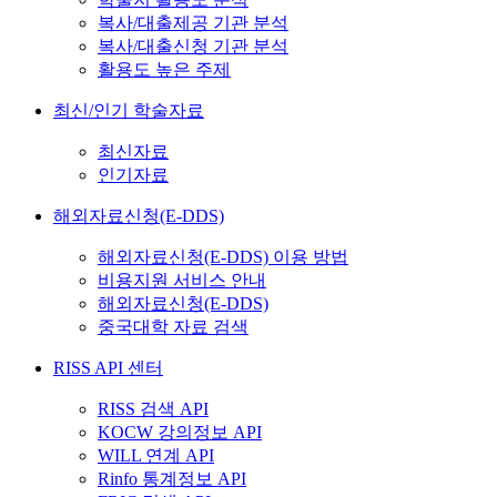
복사/대출제공 기관 분석
복사/대출신청 기관 분석
활용도 높은 주제
최신/인기 학술자료
최신자료
인기자료
해외자료신청(E-DDS)
해외자료신청(E-DDS) 이용 방법
비용지원 서비스 안내
해외자료신청(E-DDS)
중국대학 자료 검색
RISS API 센터
RISS 검색 API
KOCW 강의정보 API
WILL 연계 API
Rinfo 통계정보 API