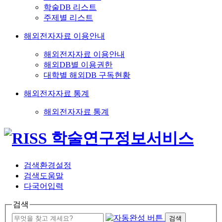
학술DB 리스트
주제별 리스트
해외전자자료 이용안내
해외전자자료 이용안내
해외DB별 이용권한
대학별 해외DB 구독현황
해외전자자료 통계
해외전자자료 통계
검색환경설정
검색도움말
다국어입력
검색
검색