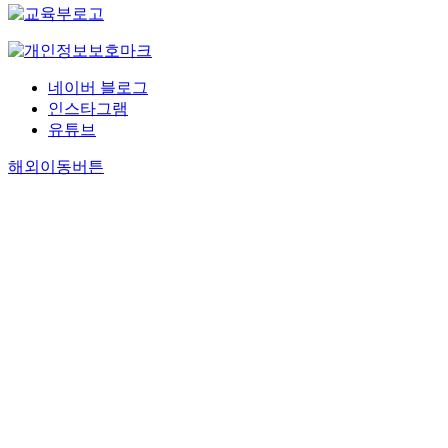
네이버 블로그
인스타그램
유튜브
해외이동버튼