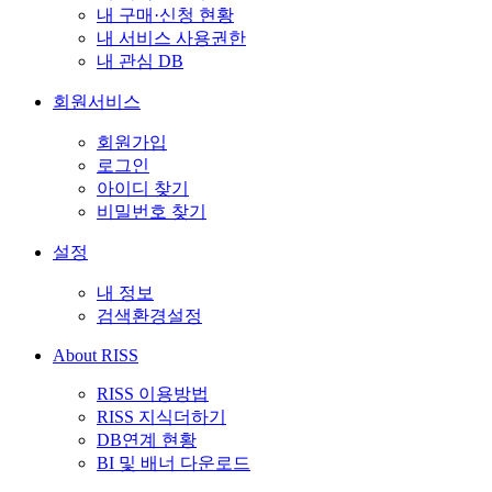
내 구매·신청 현황
내 서비스 사용권한
내 관심 DB
회원서비스
회원가입
로그인
아이디 찾기
비밀번호 찾기
설정
내 정보
검색환경설정
About RISS
RISS 이용방법
RISS 지식더하기
DB연계 현황
BI 및 배너 다운로드