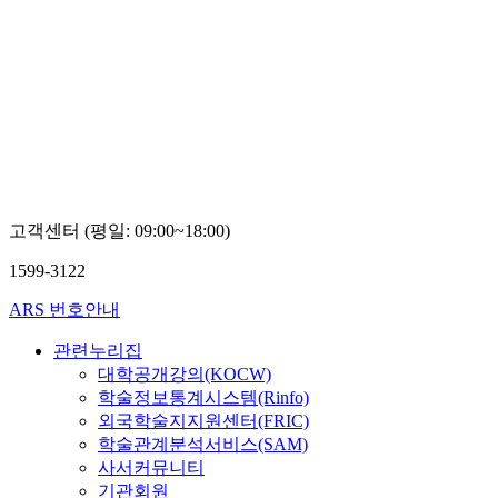
고객센터 (평일: 09:00~18:00)
1599-3122
ARS 번호안내
관련누리집
대학공개강의(KOCW)
학술정보통계시스템(Rinfo)
외국학술지지원센터(FRIC)
학술관계분석서비스(SAM)
사서커뮤니티
기관회원