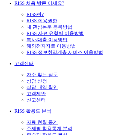
RISS 처음 방문 이세요?
RISS란?
RISS 이용권한
내 관심논문 등록방법
RISS 자료 유형별 이용방법
복사/대출 이용방법
해외전자자료 이용방법
RISS 정보취약계층 서비스 이용방법
고객센터
자주 찾는 질문
상담 신청
상담 내역 확인
고객제안
신고센터
RISS 활용도 분석
자료 현황 통계
주제별 활용통계 분석
학술지 활용도 분석