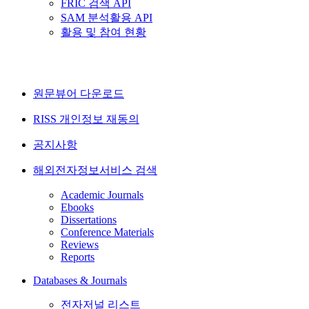
FRIC 검색 API
SAM 분석활용 API
활용 및 참여 현황
원문뷰어 다운로드
RISS 개인정보 재동의
공지사항
해외전자정보서비스 검색
Academic Journals
Ebooks
Dissertations
Conference Materials
Reviews
Reports
Databases & Journals
전자저널 리스트