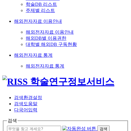
학술DB 리스트
주제별 리스트
해외전자자료 이용안내
해외전자자료 이용안내
해외DB별 이용권한
대학별 해외DB 구독현황
해외전자자료 통계
해외전자자료 통계
검색환경설정
검색도움말
다국어입력
검색
검색