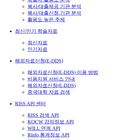
복사/대출제공 기관 분석
복사/대출신청 기관 분석
활용도 높은 주제
최신/인기 학술자료
최신자료
인기자료
해외자료신청(E-DDS)
해외자료신청(E-DDS) 이용 방법
비용지원 서비스 안내
해외자료신청(E-DDS)
중국대학 자료 검색
RISS API 센터
RISS 검색 API
KOCW 강의정보 API
WILL 연계 API
Rinfo 통계정보 API