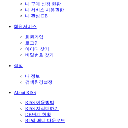
내 구매·신청 현황
내 서비스 사용권한
내 관심 DB
회원서비스
회원가입
로그인
아이디 찾기
비밀번호 찾기
설정
내 정보
검색환경설정
About RISS
RISS 이용방법
RISS 지식더하기
DB연계 현황
BI 및 배너 다운로드