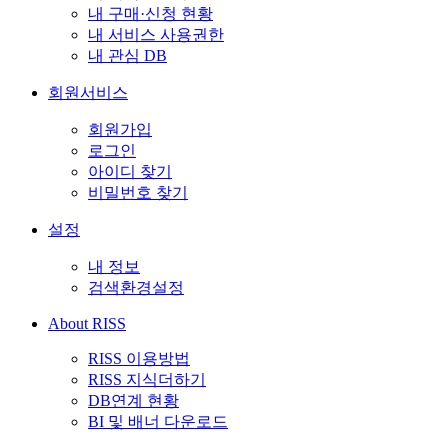
내 구매·신청 현황
내 서비스 사용권한
내 관심 DB
회원서비스
회원가입
로그인
아이디 찾기
비밀번호 찾기
설정
내 정보
검색환경설정
About RISS
RISS 이용방법
RISS 지식더하기
DB연계 현황
BI 및 배너 다운로드