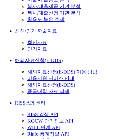
복사/대출제공 기관 분석
복사/대출신청 기관 분석
활용도 높은 주제
최신/인기 학술자료
최신자료
인기자료
해외자료신청(E-DDS)
해외자료신청(E-DDS) 이용 방법
비용지원 서비스 안내
해외자료신청(E-DDS)
중국대학 자료 검색
RISS API 센터
RISS 검색 API
KOCW 강의정보 API
WILL 연계 API
Rinfo 통계정보 API