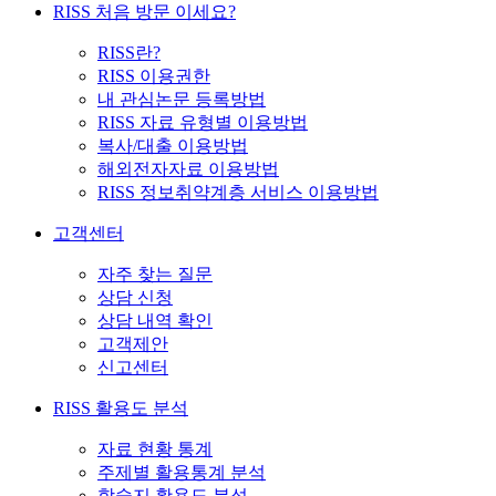
RISS 처음 방문 이세요?
RISS란?
RISS 이용권한
내 관심논문 등록방법
RISS 자료 유형별 이용방법
복사/대출 이용방법
해외전자자료 이용방법
RISS 정보취약계층 서비스 이용방법
고객센터
자주 찾는 질문
상담 신청
상담 내역 확인
고객제안
신고센터
RISS 활용도 분석
자료 현황 통계
주제별 활용통계 분석
학술지 활용도 분석