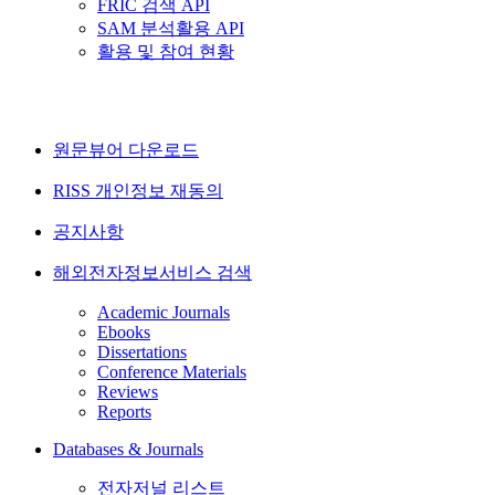
FRIC 검색 API
SAM 분석활용 API
활용 및 참여 현황
원문뷰어 다운로드
RISS 개인정보 재동의
공지사항
해외전자정보서비스 검색
Academic Journals
Ebooks
Dissertations
Conference Materials
Reviews
Reports
Databases & Journals
전자저널 리스트