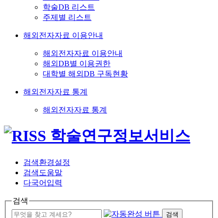
학술DB 리스트
주제별 리스트
해외전자자료 이용안내
해외전자자료 이용안내
해외DB별 이용권한
대학별 해외DB 구독현황
해외전자자료 통계
해외전자자료 통계
검색환경설정
검색도움말
다국어입력
검색
검색