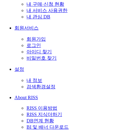
내 구매·신청 현황
내 서비스 사용권한
내 관심 DB
회원서비스
회원가입
로그인
아이디 찾기
비밀번호 찾기
설정
내 정보
검색환경설정
About RISS
RISS 이용방법
RISS 지식더하기
DB연계 현황
BI 및 배너 다운로드