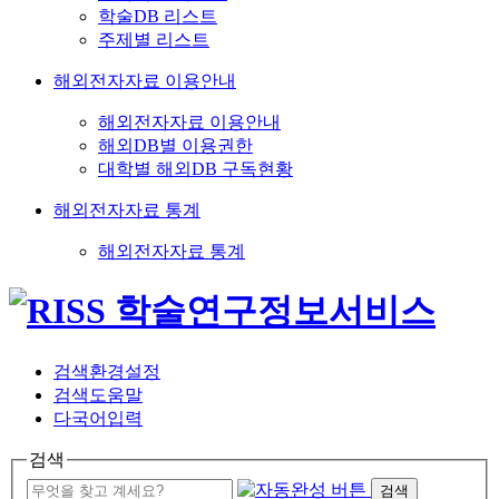
학술DB 리스트
주제별 리스트
해외전자자료 이용안내
해외전자자료 이용안내
해외DB별 이용권한
대학별 해외DB 구독현황
해외전자자료 통계
해외전자자료 통계
검색환경설정
검색도움말
다국어입력
검색
검색