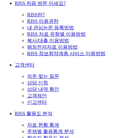
RISS 처음 방문 이세요?
RISS란?
RISS 이용권한
내 관심논문 등록방법
RISS 자료 유형별 이용방법
복사/대출 이용방법
해외전자자료 이용방법
RISS 정보취약계층 서비스 이용방법
고객센터
자주 찾는 질문
상담 신청
상담 내역 확인
고객제안
신고센터
RISS 활용도 분석
자료 현황 통계
주제별 활용통계 분석
학술지 활용도 분석