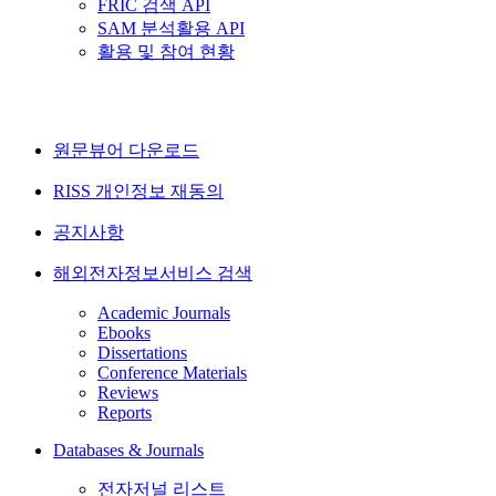
FRIC 검색 API
SAM 분석활용 API
활용 및 참여 현황
원문뷰어 다운로드
RISS 개인정보 재동의
공지사항
해외전자정보서비스 검색
Academic Journals
Ebooks
Dissertations
Conference Materials
Reviews
Reports
Databases & Journals
전자저널 리스트