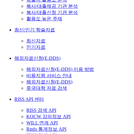
복사/대출제공 기관 분석
복사/대출신청 기관 분석
활용도 높은 주제
최신/인기 학술자료
최신자료
인기자료
해외자료신청(E-DDS)
해외자료신청(E-DDS) 이용 방법
비용지원 서비스 안내
해외자료신청(E-DDS)
중국대학 자료 검색
RISS API 센터
RISS 검색 API
KOCW 강의정보 API
WILL 연계 API
Rinfo 통계정보 API