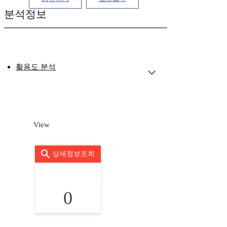
분석정보
활용도 분석
View
상세정보조회
0