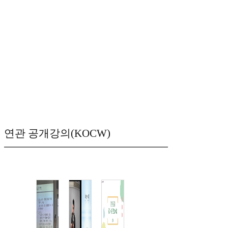
연관 공개강의(KOCW)