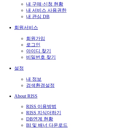
내 구매·신청 현황
내 서비스 사용권한
내 관심 DB
회원서비스
회원가입
로그인
아이디 찾기
비밀번호 찾기
설정
내 정보
검색환경설정
About RISS
RISS 이용방법
RISS 지식더하기
DB연계 현황
BI 및 배너 다운로드