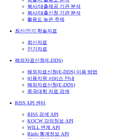
복사/대출제공 기관 분석
복사/대출신청 기관 분석
활용도 높은 주제
최신/인기 학술자료
최신자료
인기자료
해외자료신청(E-DDS)
해외자료신청(E-DDS) 이용 방법
비용지원 서비스 안내
해외자료신청(E-DDS)
중국대학 자료 검색
RISS API 센터
RISS 검색 API
KOCW 강의정보 API
WILL 연계 API
Rinfo 통계정보 API