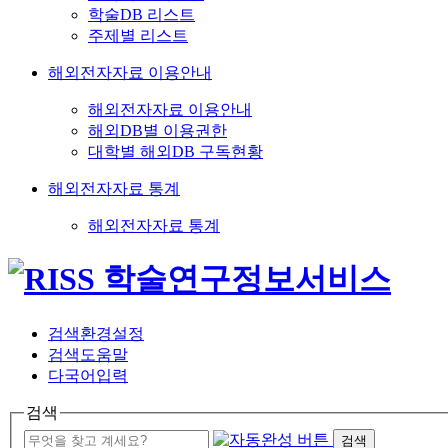
학술DB 리스트
주제별 리스트
해외전자자료 이용안내
해외전자자료 이용안내
해외DB별 이용권한
대학별 해외DB 구독현황
해외전자자료 통계
해외전자자료 통계
검색환경설정
검색도움말
다국어입력
검색
검색