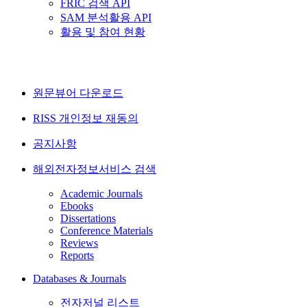
FRIC 검색 API
SAM 분석활용 API
활용 및 참여 현황
원문뷰어 다운로드
RISS 개인정보 재동의
공지사항
해외전자정보서비스 검색
Academic Journals
Ebooks
Dissertations
Conference Materials
Reviews
Reports
Databases & Journals
전자저널 리스트