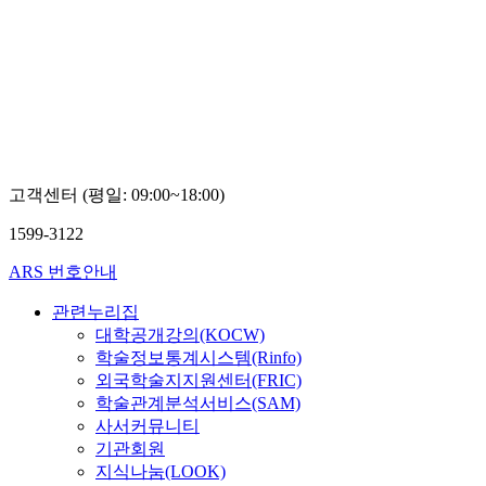
고객센터 (평일: 09:00~18:00)
1599-3122
ARS 번호안내
관련누리집
대학공개강의(KOCW)
학술정보통계시스템(Rinfo)
외국학술지지원센터(FRIC)
학술관계분석서비스(SAM)
사서커뮤니티
기관회원
지식나눔(LOOK)