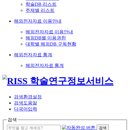
학술DB 리스트
주제별 리스트
해외전자자료 이용안내
해외전자자료 이용안내
해외DB별 이용권한
대학별 해외DB 구독현황
해외전자자료 통계
해외전자자료 통계
검색환경설정
검색도움말
다국어입력
검색
검색