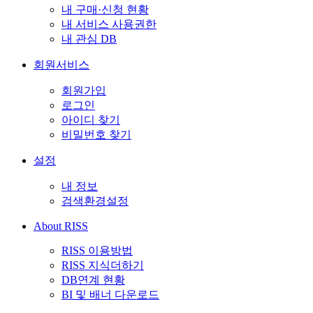
내 구매·신청 현황
내 서비스 사용권한
내 관심 DB
회원서비스
회원가입
로그인
아이디 찾기
비밀번호 찾기
설정
내 정보
검색환경설정
About RISS
RISS 이용방법
RISS 지식더하기
DB연계 현황
BI 및 배너 다운로드