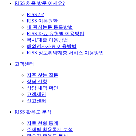
RISS 처음 방문 이세요?
RISS란?
RISS 이용권한
내 관심논문 등록방법
RISS 자료 유형별 이용방법
복사/대출 이용방법
해외전자자료 이용방법
RISS 정보취약계층 서비스 이용방법
고객센터
자주 찾는 질문
상담 신청
상담 내역 확인
고객제안
신고센터
RISS 활용도 분석
자료 현황 통계
주제별 활용통계 분석
학술지 활용도 분석