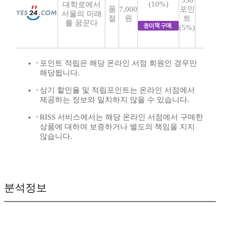
350
(10%)
대학로에서
품
7,000
포인
서울의 미래
절
원
트
를 꿈꾼다
(5%)
포인트 적립은 해당 온라인 서점 회원인 경우만
해당됩니다.
상기 할인율 및 적립포인트는 온라인 서점에서
제공하는 정보와 일치하지 않을 수 있습니다.
RISS 서비스에서는 해당 온라인 서점에서 구매한
상품에 대하여 보증하거나 별도의 책임을 지지
않습니다.
분석정보