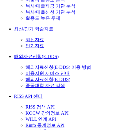
복사/대출제공 기관 분석
복사/대출신청 기관 분석
활용도 높은 주제
최신/인기 학술자료
최신자료
인기자료
해외자료신청(E-DDS)
해외자료신청(E-DDS) 이용 방법
비용지원 서비스 안내
해외자료신청(E-DDS)
중국대학 자료 검색
RISS API 센터
RISS 검색 API
KOCW 강의정보 API
WILL 연계 API
Rinfo 통계정보 API