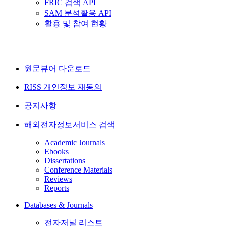
FRIC 검색 API
SAM 분석활용 API
활용 및 참여 현황
원문뷰어 다운로드
RISS 개인정보 재동의
공지사항
해외전자정보서비스 검색
Academic Journals
Ebooks
Dissertations
Conference Materials
Reviews
Reports
Databases & Journals
전자저널 리스트