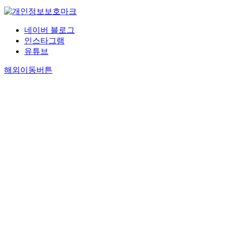
네이버 블로그
인스타그램
유튜브
해외이동버튼