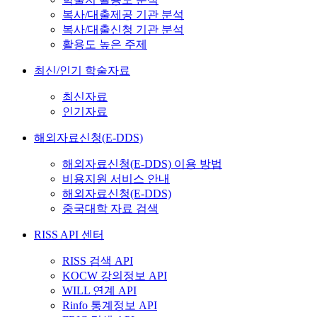
복사/대출제공 기관 분석
복사/대출신청 기관 분석
활용도 높은 주제
최신/인기 학술자료
최신자료
인기자료
해외자료신청(E-DDS)
해외자료신청(E-DDS) 이용 방법
비용지원 서비스 안내
해외자료신청(E-DDS)
중국대학 자료 검색
RISS API 센터
RISS 검색 API
KOCW 강의정보 API
WILL 연계 API
Rinfo 통계정보 API