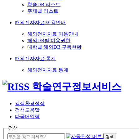
학술DB 리스트
주제별 리스트
해외전자자료 이용안내
해외전자자료 이용안내
해외DB별 이용권한
대학별 해외DB 구독현황
해외전자자료 통계
해외전자자료 통계
검색환경설정
검색도움말
다국어입력
검색
검색