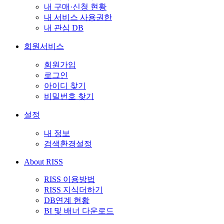
내 구매·신청 현황
내 서비스 사용권한
내 관심 DB
회원서비스
회원가입
로그인
아이디 찾기
비밀번호 찾기
설정
내 정보
검색환경설정
About RISS
RISS 이용방법
RISS 지식더하기
DB연계 현황
BI 및 배너 다운로드