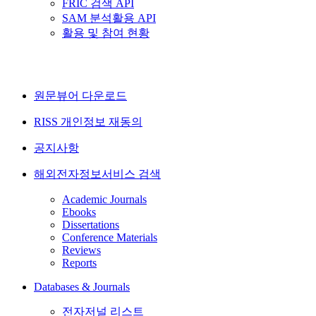
FRIC 검색 API
SAM 분석활용 API
활용 및 참여 현황
원문뷰어 다운로드
RISS 개인정보 재동의
공지사항
해외전자정보서비스 검색
Academic Journals
Ebooks
Dissertations
Conference Materials
Reviews
Reports
Databases & Journals
전자저널 리스트