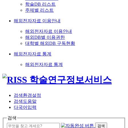
학술DB 리스트
주제별 리스트
해외전자자료 이용안내
해외전자자료 이용안내
해외DB별 이용권한
대학별 해외DB 구독현황
해외전자자료 통계
해외전자자료 통계
검색환경설정
검색도움말
다국어입력
검색
검색