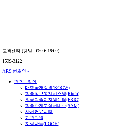
고객센터 (평일: 09:00~18:00)
1599-3122
ARS 번호안내
관련누리집
대학공개강의(KOCW)
학술정보통계시스템(Rinfo)
외국학술지지원센터(FRIC)
학술관계분석서비스(SAM)
사서커뮤니티
기관회원
지식나눔(LOOK)