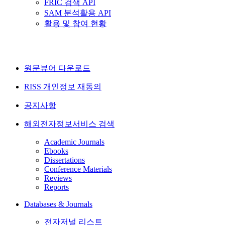
FRIC 검색 API
SAM 분석활용 API
활용 및 참여 현황
원문뷰어 다운로드
RISS 개인정보 재동의
공지사항
해외전자정보서비스 검색
Academic Journals
Ebooks
Dissertations
Conference Materials
Reviews
Reports
Databases & Journals
전자저널 리스트