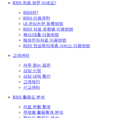
RISS 처음 방문 이세요?
RISS란?
RISS 이용권한
내 관심논문 등록방법
RISS 자료 유형별 이용방법
복사/대출 이용방법
해외전자자료 이용방법
RISS 정보취약계층 서비스 이용방법
고객센터
자주 찾는 질문
상담 신청
상담 내역 확인
고객제안
신고센터
RISS 활용도 분석
자료 현황 통계
주제별 활용통계 분석
학술지 활용도 분석