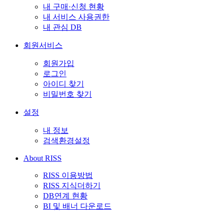
내 구매·신청 현황
내 서비스 사용권한
내 관심 DB
회원서비스
회원가입
로그인
아이디 찾기
비밀번호 찾기
설정
내 정보
검색환경설정
About RISS
RISS 이용방법
RISS 지식더하기
DB연계 현황
BI 및 배너 다운로드