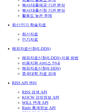
복사/대출제공 기관 분석
복사/대출신청 기관 분석
활용도 높은 주제
최신/인기 학술자료
최신자료
인기자료
해외자료신청(E-DDS)
해외자료신청(E-DDS) 이용 방법
비용지원 서비스 안내
해외자료신청(E-DDS)
중국대학 자료 검색
RISS API 센터
RISS 검색 API
KOCW 강의정보 API
WILL 연계 API
Rinfo 통계정보 API