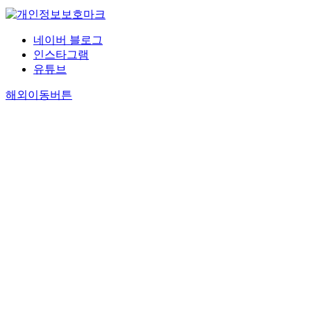
네이버 블로그
인스타그램
유튜브
해외이동버튼