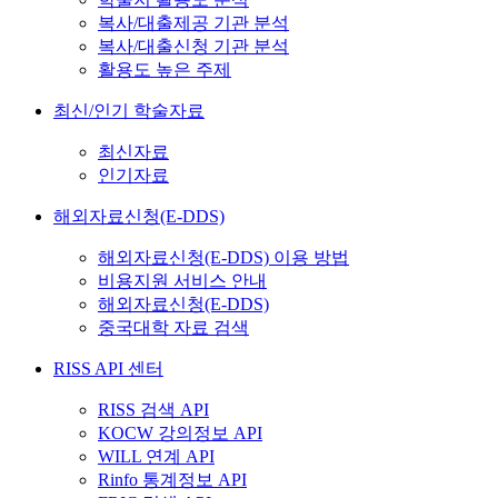
복사/대출제공 기관 분석
복사/대출신청 기관 분석
활용도 높은 주제
최신/인기 학술자료
최신자료
인기자료
해외자료신청(E-DDS)
해외자료신청(E-DDS) 이용 방법
비용지원 서비스 안내
해외자료신청(E-DDS)
중국대학 자료 검색
RISS API 센터
RISS 검색 API
KOCW 강의정보 API
WILL 연계 API
Rinfo 통계정보 API