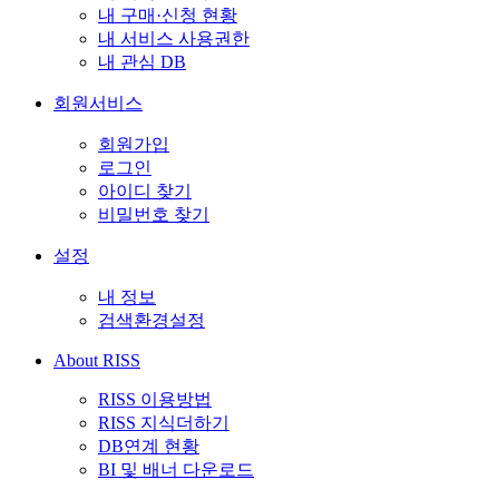
내 구매·신청 현황
내 서비스 사용권한
내 관심 DB
회원서비스
회원가입
로그인
아이디 찾기
비밀번호 찾기
설정
내 정보
검색환경설정
About RISS
RISS 이용방법
RISS 지식더하기
DB연계 현황
BI 및 배너 다운로드