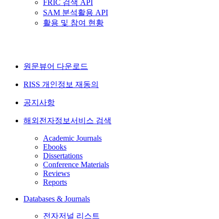
FRIC 검색 API
SAM 분석활용 API
활용 및 참여 현황
원문뷰어 다운로드
RISS 개인정보 재동의
공지사항
해외전자정보서비스 검색
Academic Journals
Ebooks
Dissertations
Conference Materials
Reviews
Reports
Databases & Journals
전자저널 리스트