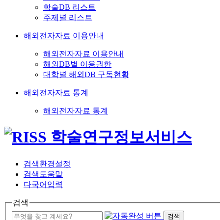
학술DB 리스트
주제별 리스트
해외전자자료 이용안내
해외전자자료 이용안내
해외DB별 이용권한
대학별 해외DB 구독현황
해외전자자료 통계
해외전자자료 통계
검색환경설정
검색도움말
다국어입력
검색
검색