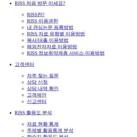
RISS 처음 방문 이세요?
RISS란?
RISS 이용권한
내 관심논문 등록방법
RISS 자료 유형별 이용방법
복사/대출 이용방법
해외전자자료 이용방법
RISS 정보취약계층 서비스 이용방법
고객센터
자주 찾는 질문
상담 신청
상담 내역 확인
고객제안
신고센터
RISS 활용도 분석
자료 현황 통계
주제별 활용통계 분석
학술지 활용도 분석