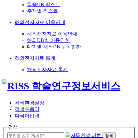
학술DB 리스트
주제별 리스트
해외전자자료 이용안내
해외전자자료 이용안내
해외DB별 이용권한
대학별 해외DB 구독현황
해외전자자료 통계
해외전자자료 통계
검색환경설정
검색도움말
다국어입력
검색
검색