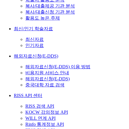
복사/대출제공 기관 분석
복사/대출신청 기관 분석
활용도 높은 주제
최신/인기 학술자료
최신자료
인기자료
해외자료신청(E-DDS)
해외자료신청(E-DDS) 이용 방법
비용지원 서비스 안내
해외자료신청(E-DDS)
중국대학 자료 검색
RISS API 센터
RISS 검색 API
KOCW 강의정보 API
WILL 연계 API
Rinfo 통계정보 API