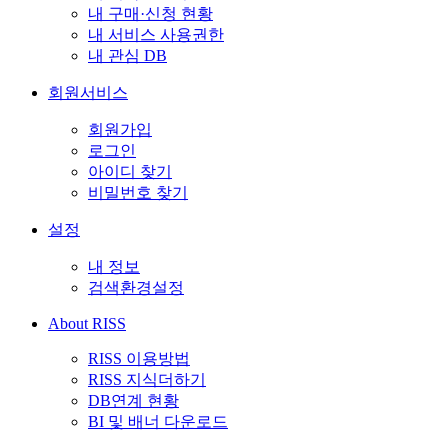
내 구매·신청 현황
내 서비스 사용권한
내 관심 DB
회원서비스
회원가입
로그인
아이디 찾기
비밀번호 찾기
설정
내 정보
검색환경설정
About RISS
RISS 이용방법
RISS 지식더하기
DB연계 현황
BI 및 배너 다운로드