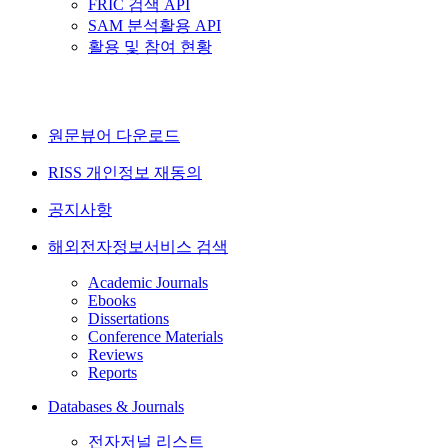
FRIC 검색 API
SAM 분석활용 API
활용 및 참여 현황
원문뷰어 다운로드
RISS 개인정보 재동의
공지사항
해외전자정보서비스 검색
Academic Journals
Ebooks
Dissertations
Conference Materials
Reviews
Reports
Databases & Journals
전자저널 리스트