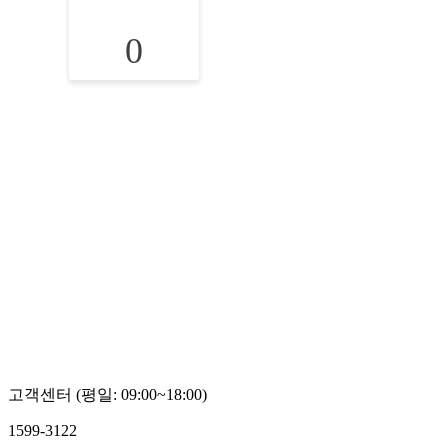
0
고객센터 (평일: 09:00~18:00)
1599-3122