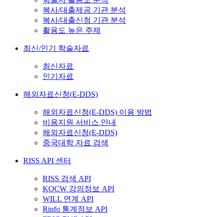
복사/대출제공 기관 분석
복사/대출신청 기관 분석
활용도 높은 주제
최신/인기 학술자료
최신자료
인기자료
해외자료신청(E-DDS)
해외자료신청(E-DDS) 이용 방법
비용지원 서비스 안내
해외자료신청(E-DDS)
중국대학 자료 검색
RISS API 센터
RISS 검색 API
KOCW 강의정보 API
WILL 연계 API
Rinfo 통계정보 API