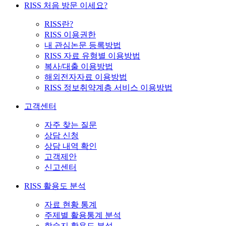
RISS 처음 방문 이세요?
RISS란?
RISS 이용권한
내 관심논문 등록방법
RISS 자료 유형별 이용방법
복사/대출 이용방법
해외전자자료 이용방법
RISS 정보취약계층 서비스 이용방법
고객센터
자주 찾는 질문
상담 신청
상담 내역 확인
고객제안
신고센터
RISS 활용도 분석
자료 현황 통계
주제별 활용통계 분석
학술지 활용도 분석