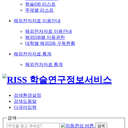
학술DB 리스트
주제별 리스트
해외전자자료 이용안내
해외전자자료 이용안내
해외DB별 이용권한
대학별 해외DB 구독현황
해외전자자료 통계
해외전자자료 통계
검색환경설정
검색도움말
다국어입력
검색
검색