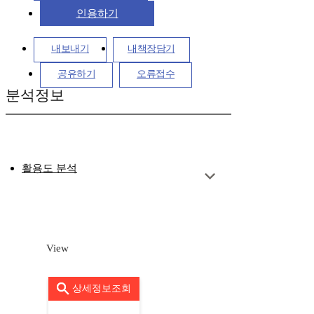
인용하기
내보내기
내책장담기
공유하기
오류접수
분석정보
활용도 분석
View
상세정보조회