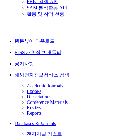
FRIC 검색 API
SAM 분석활용 API
활용 및 참여 현황
원문뷰어 다운로드
RISS 개인정보 재동의
공지사항
해외전자정보서비스 검색
Academic Journals
Ebooks
Dissertations
Conference Materials
Reviews
Reports
Databases & Journals
전자저널 리스트