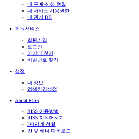
내 구매·신청 현황
내 서비스 사용권한
내 관심 DB
회원서비스
회원가입
로그인
아이디 찾기
비밀번호 찾기
설정
내 정보
검색환경설정
About RISS
RISS 이용방법
RISS 지식더하기
DB연계 현황
BI 및 배너 다운로드