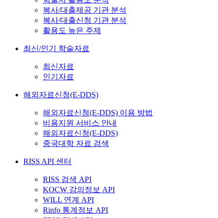
복사/대출제공 기관 분석
복사/대출신청 기관 분석
활용도 높은 주제
최신/인기 학술자료
최신자료
인기자료
해외자료신청(E-DDS)
해외자료신청(E-DDS) 이용 방법
비용지원 서비스 안내
해외자료신청(E-DDS)
중국대학 자료 검색
RISS API 센터
RISS 검색 API
KOCW 강의정보 API
WILL 연계 API
Rinfo 통계정보 API