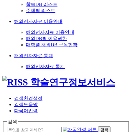
학술DB 리스트
주제별 리스트
해외전자자료 이용안내
해외전자자료 이용안내
해외DB별 이용권한
대학별 해외DB 구독현황
해외전자자료 통계
해외전자자료 통계
검색환경설정
검색도움말
다국어입력
검색
검색