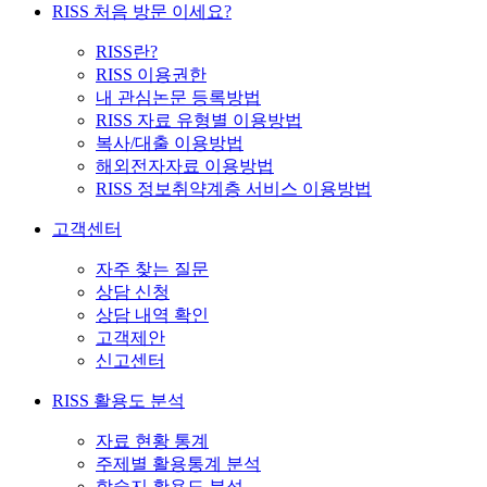
RISS 처음 방문 이세요?
RISS란?
RISS 이용권한
내 관심논문 등록방법
RISS 자료 유형별 이용방법
복사/대출 이용방법
해외전자자료 이용방법
RISS 정보취약계층 서비스 이용방법
고객센터
자주 찾는 질문
상담 신청
상담 내역 확인
고객제안
신고센터
RISS 활용도 분석
자료 현황 통계
주제별 활용통계 분석
학술지 활용도 분석