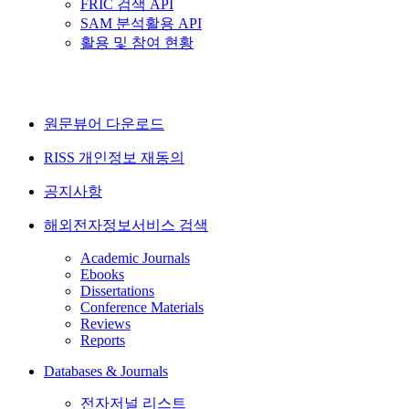
FRIC 검색 API
SAM 분석활용 API
활용 및 참여 현황
원문뷰어 다운로드
RISS 개인정보 재동의
공지사항
해외전자정보서비스 검색
Academic Journals
Ebooks
Dissertations
Conference Materials
Reviews
Reports
Databases & Journals
전자저널 리스트