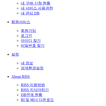
내 구매·신청 현황
내 서비스 사용권한
내 관심 DB
회원서비스
회원가입
로그인
아이디 찾기
비밀번호 찾기
설정
내 정보
검색환경설정
About RISS
RISS 이용방법
RISS 지식더하기
DB연계 현황
BI 및 배너 다운로드