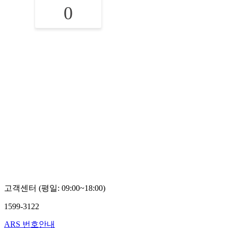
0
고객센터 (평일: 09:00~18:00)
1599-3122
ARS 번호안내