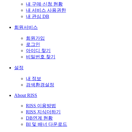
내 구매·신청 현황
내 서비스 사용권한
내 관심 DB
회원서비스
회원가입
로그인
아이디 찾기
비밀번호 찾기
설정
내 정보
검색환경설정
About RISS
RISS 이용방법
RISS 지식더하기
DB연계 현황
BI 및 배너 다운로드