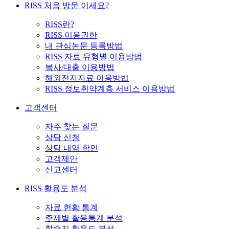
RISS 처음 방문 이세요?
RISS란?
RISS 이용권한
내 관심논문 등록방법
RISS 자료 유형별 이용방법
복사/대출 이용방법
해외전자자료 이용방법
RISS 정보취약계층 서비스 이용방법
고객센터
자주 찾는 질문
상담 신청
상담 내역 확인
고객제안
신고센터
RISS 활용도 분석
자료 현황 통계
주제별 활용통계 분석
학술지 활용도 분석