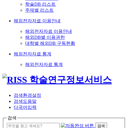
학술DB 리스트
주제별 리스트
해외전자자료 이용안내
해외전자자료 이용안내
해외DB별 이용권한
대학별 해외DB 구독현황
해외전자자료 통계
해외전자자료 통계
검색환경설정
검색도움말
다국어입력
검색
검색