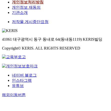
개인정보처리방침
개인정보 재동의
기관소개
저작물 게시중단요청
41061 대구광역시 동구 동내로 64(동내동1119) KERIS빌딩
Copyright© KERIS. ALL RIGHTS RESERVED
네이버 블로그
인스타그램
유튜브
해외이동버튼