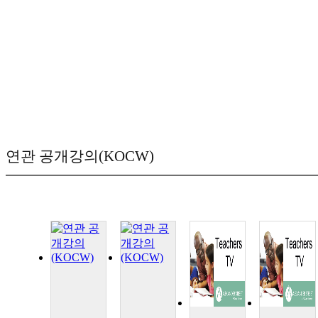
연관 공개강의(KOCW)