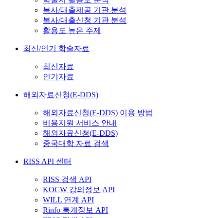
복사/대출제공 기관 분석
복사/대출신청 기관 분석
활용도 높은 주제
최신/인기 학술자료
최신자료
인기자료
해외자료신청(E-DDS)
해외자료신청(E-DDS) 이용 방법
비용지원 서비스 안내
해외자료신청(E-DDS)
중국대학 자료 검색
RISS API 센터
RISS 검색 API
KOCW 강의정보 API
WILL 연계 API
Rinfo 통계정보 API