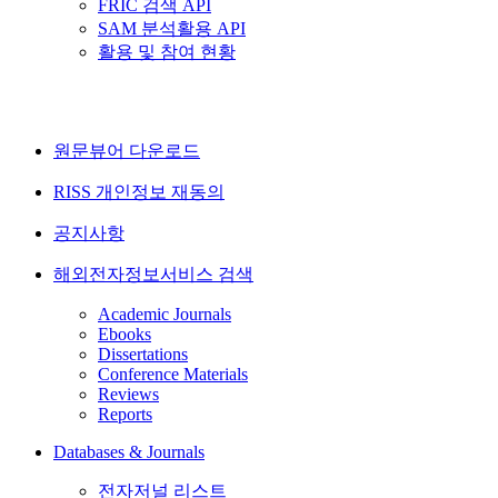
FRIC 검색 API
SAM 분석활용 API
활용 및 참여 현황
원문뷰어 다운로드
RISS 개인정보 재동의
공지사항
해외전자정보서비스 검색
Academic Journals
Ebooks
Dissertations
Conference Materials
Reviews
Reports
Databases & Journals
전자저널 리스트