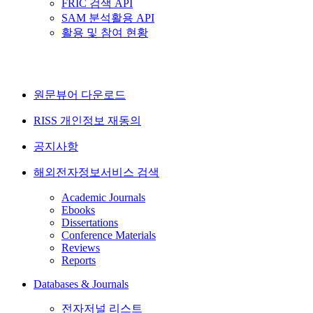
FRIC 검색 API
SAM 분석활용 API
활용 및 참여 현황
원문뷰어 다운로드
RISS 개인정보 재동의
공지사항
해외전자정보서비스 검색
Academic Journals
Ebooks
Dissertations
Conference Materials
Reviews
Reports
Databases & Journals
전자저널 리스트