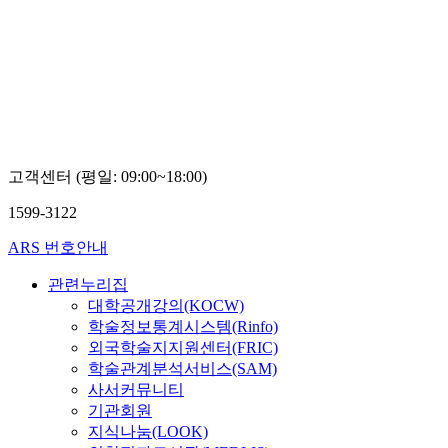
고객센터 (평일: 09:00~18:00)
1599-3122
ARS 번호안내
관련누리집
대학공개강의(KOCW)
학술정보통계시스템(Rinfo)
외국학술지지원센터(FRIC)
학술관계분석서비스(SAM)
사서커뮤니티
기관회원
지식나눔(LOOK)