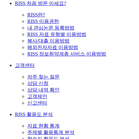
RISS 처음 방문 이세요?
RISS란?
RISS 이용권한
내 관심논문 등록방법
RISS 자료 유형별 이용방법
복사/대출 이용방법
해외전자자료 이용방법
RISS 정보취약계층 서비스 이용방법
고객센터
자주 찾는 질문
상담 신청
상담 내역 확인
고객제안
신고센터
RISS 활용도 분석
자료 현황 통계
주제별 활용통계 분석
학술지 활용도 분석