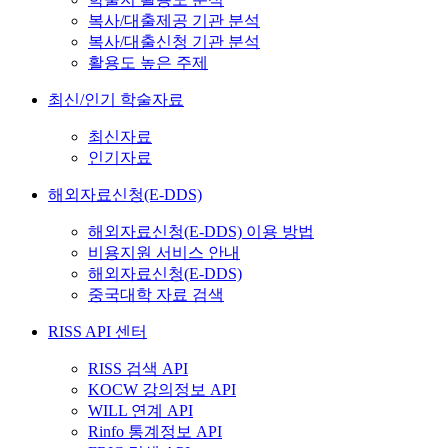
복사/대출제공 기관 분석
복사/대출신청 기관 분석
활용도 높은 주제
최신/인기 학술자료
최신자료
인기자료
해외자료신청(E-DDS)
해외자료신청(E-DDS) 이용 방법
비용지원 서비스 안내
해외자료신청(E-DDS)
중국대학 자료 검색
RISS API 센터
RISS 검색 API
KOCW 강의정보 API
WILL 연계 API
Rinfo 통계정보 API