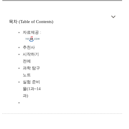
목차 (Table of Contents)
자료제공 :
추천사
시작하기
전에
과학 탐구
노트
실험 준비
물(1과~14
과)