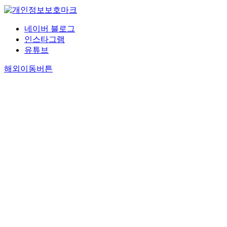
네이버 블로그
인스타그램
유튜브
해외이동버튼