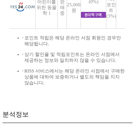
(0%)
어린이를
판
25,000
포인
위한 동물
매
원
트
학 1
중
(3%)
포인트 적립은 해당 온라인 서점 회원인 경우만
해당됩니다.
상기 할인율 및 적립포인트는 온라인 서점에서
제공하는 정보와 일치하지 않을 수 있습니다.
RISS 서비스에서는 해당 온라인 서점에서 구매한
상품에 대하여 보증하거나 별도의 책임을 지지
않습니다.
분석정보