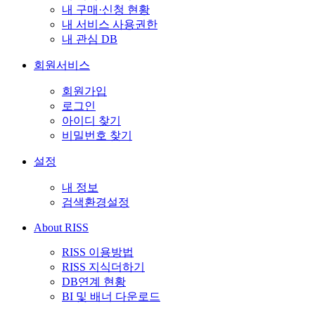
내 구매·신청 현황
내 서비스 사용권한
내 관심 DB
회원서비스
회원가입
로그인
아이디 찾기
비밀번호 찾기
설정
내 정보
검색환경설정
About RISS
RISS 이용방법
RISS 지식더하기
DB연계 현황
BI 및 배너 다운로드