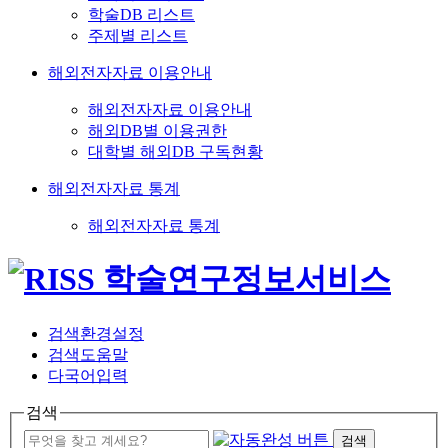
학술DB 리스트
주제별 리스트
해외전자자료 이용안내
해외전자자료 이용안내
해외DB별 이용권한
대학별 해외DB 구독현황
해외전자자료 통계
해외전자자료 통계
검색환경설정
검색도움말
다국어입력
검색
검색