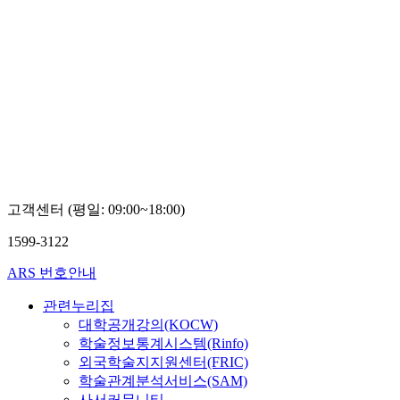
고객센터 (평일: 09:00~18:00)
1599-3122
ARS 번호안내
관련누리집
대학공개강의(KOCW)
학술정보통계시스템(Rinfo)
외국학술지지원센터(FRIC)
학술관계분석서비스(SAM)
사서커뮤니티