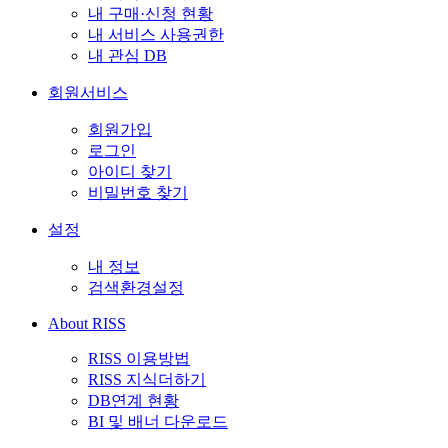
내 구매·신청 현황
내 서비스 사용권한
내 관심 DB
회원서비스
회원가입
로그인
아이디 찾기
비밀번호 찾기
설정
내 정보
검색환경설정
About RISS
RISS 이용방법
RISS 지식더하기
DB연계 현황
BI 및 배너 다운로드