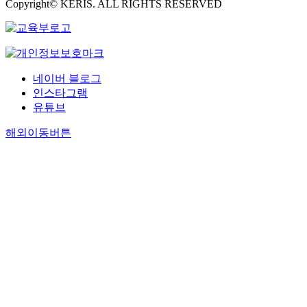
Copyright© KERIS. ALL RIGHTS RESERVED
네이버 블로그
인스타그램
유튜브
해외이동버튼