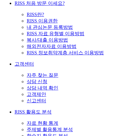
RISS 처음 방문 이세요?
RISS란?
RISS 이용권한
내 관심논문 등록방법
RISS 자료 유형별 이용방법
복사/대출 이용방법
해외전자자료 이용방법
RISS 정보취약계층 서비스 이용방법
고객센터
자주 찾는 질문
상담 신청
상담 내역 확인
고객제안
신고센터
RISS 활용도 분석
자료 현황 통계
주제별 활용통계 분석
학술지 활용도 분석