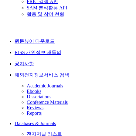
FRIC 검색 API
SAM 분석활용 API
활용 및 참여 현황
원문뷰어 다운로드
RISS 개인정보 재동의
공지사항
해외전자정보서비스 검색
Academic Journals
Ebooks
Dissertations
Conference Materials
Reviews
Reports
Databases & Journals
전자저널 리스트