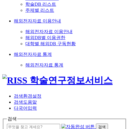
학술DB 리스트
주제별 리스트
해외전자자료 이용안내
해외전자자료 이용안내
해외DB별 이용권한
대학별 해외DB 구독현황
해외전자자료 통계
해외전자자료 통계
검색환경설정
검색도움말
다국어입력
검색
검색