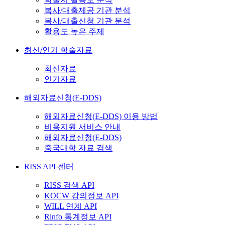
복사/대출제공 기관 분석
복사/대출신청 기관 분석
활용도 높은 주제
최신/인기 학술자료
최신자료
인기자료
해외자료신청(E-DDS)
해외자료신청(E-DDS) 이용 방법
비용지원 서비스 안내
해외자료신청(E-DDS)
중국대학 자료 검색
RISS API 센터
RISS 검색 API
KOCW 강의정보 API
WILL 연계 API
Rinfo 통계정보 API