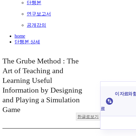
단행본
연구보고서
공개강의
home
단행본 상세
The Grube Method : The
Art of Teaching and
Learning Useful
Information by Designing
이 자료와 함
and Playing a Simulation
Game
료
한글로보기