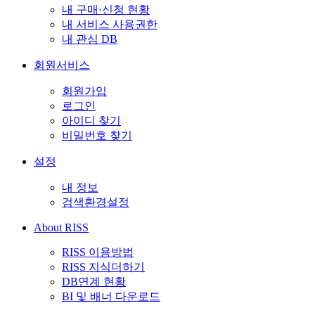
내 구매·신청 현황
내 서비스 사용권한
내 관심 DB
회원서비스
회원가입
로그인
아이디 찾기
비밀번호 찾기
설정
내 정보
검색환경설정
About RISS
RISS 이용방법
RISS 지식더하기
DB연계 현황
BI 및 배너 다운로드