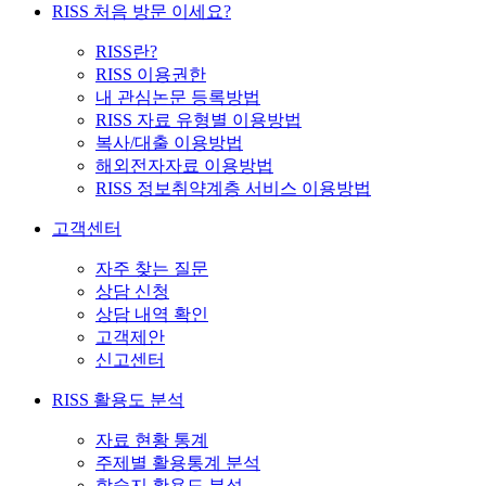
RISS 처음 방문 이세요?
RISS란?
RISS 이용권한
내 관심논문 등록방법
RISS 자료 유형별 이용방법
복사/대출 이용방법
해외전자자료 이용방법
RISS 정보취약계층 서비스 이용방법
고객센터
자주 찾는 질문
상담 신청
상담 내역 확인
고객제안
신고센터
RISS 활용도 분석
자료 현황 통계
주제별 활용통계 분석
학술지 활용도 분석