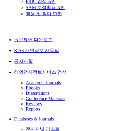
FRIC 검색 API
SAM 분석활용 API
활용 및 참여 현황
원문뷰어 다운로드
RISS 개인정보 재동의
공지사항
해외전자정보서비스 검색
Academic Journals
Ebooks
Dissertations
Conference Materials
Reviews
Reports
Databases & Journals
전자저널 리스트