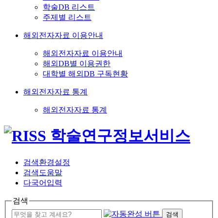
학술DB 리스트
주제별 리스트
해외전자자료 이용안내
해외전자자료 이용안내
해외DB별 이용권한
대학별 해외DB 구독현황
해외전자자료 통계
해외전자자료 통계
검색환경설정
검색도움말
다국어입력
검색
검색