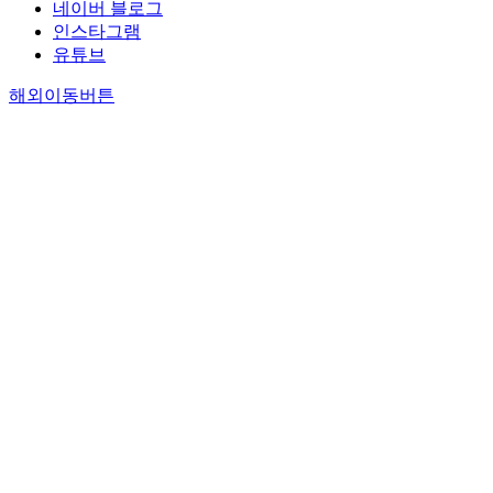
네이버 블로그
인스타그램
유튜브
해외이동버튼