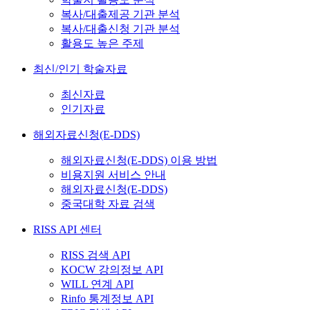
복사/대출제공 기관 분석
복사/대출신청 기관 분석
활용도 높은 주제
최신/인기 학술자료
최신자료
인기자료
해외자료신청(E-DDS)
해외자료신청(E-DDS) 이용 방법
비용지원 서비스 안내
해외자료신청(E-DDS)
중국대학 자료 검색
RISS API 센터
RISS 검색 API
KOCW 강의정보 API
WILL 연계 API
Rinfo 통계정보 API