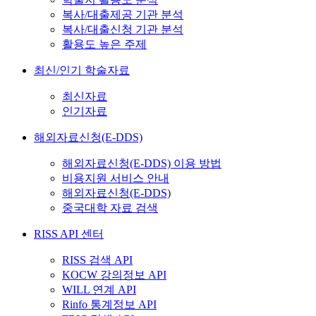
복사/대출제공 기관 분석
복사/대출신청 기관 분석
활용도 높은 주제
최신/인기 학술자료
최신자료
인기자료
해외자료신청(E-DDS)
해외자료신청(E-DDS) 이용 방법
비용지원 서비스 안내
해외자료신청(E-DDS)
중국대학 자료 검색
RISS API 센터
RISS 검색 API
KOCW 강의정보 API
WILL 연계 API
Rinfo 통계정보 API