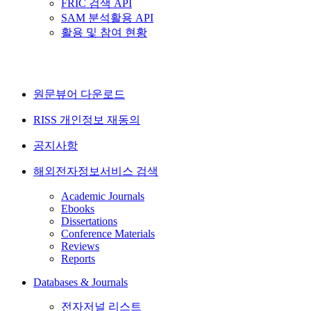
FRIC 검색 API
SAM 분석활용 API
활용 및 참여 현황
원문뷰어 다운로드
RISS 개인정보 재동의
공지사항
해외전자정보서비스 검색
Academic Journals
Ebooks
Dissertations
Conference Materials
Reviews
Reports
Databases & Journals
전자저널 리스트