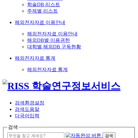
학술DB 리스트
주제별 리스트
해외전자자료 이용안내
해외전자자료 이용안내
해외DB별 이용권한
대학별 해외DB 구독현황
해외전자자료 통계
해외전자자료 통계
검색환경설정
검색도움말
다국어입력
검색
검색