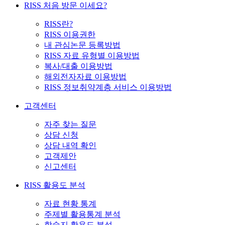
RISS 처음 방문 이세요?
RISS란?
RISS 이용권한
내 관심논문 등록방법
RISS 자료 유형별 이용방법
복사/대출 이용방법
해외전자자료 이용방법
RISS 정보취약계층 서비스 이용방법
고객센터
자주 찾는 질문
상담 신청
상담 내역 확인
고객제안
신고센터
RISS 활용도 분석
자료 현황 통계
주제별 활용통계 분석
학술지 활용도 분석