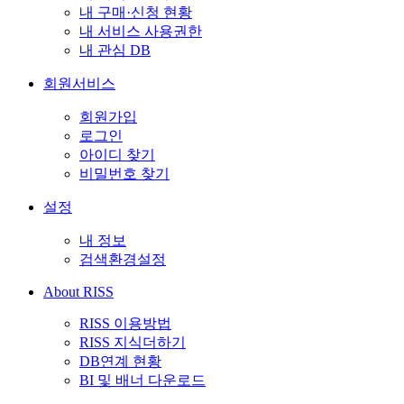
내 구매·신청 현황
내 서비스 사용권한
내 관심 DB
회원서비스
회원가입
로그인
아이디 찾기
비밀번호 찾기
설정
내 정보
검색환경설정
About RISS
RISS 이용방법
RISS 지식더하기
DB연계 현황
BI 및 배너 다운로드