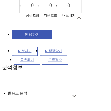
0
0
0
상세조회
다운로드
내보내기
인용하기
내보내기
내책장담기
공유하기
오류접수
분석정보
활용도 분석