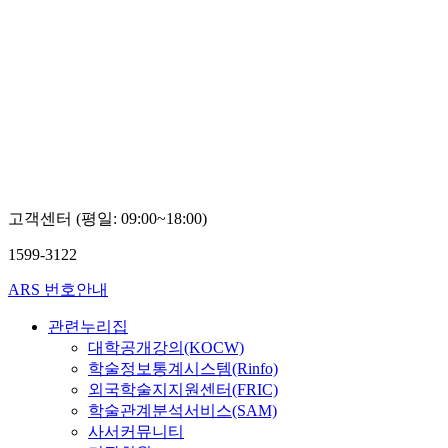
고객센터 (평일: 09:00~18:00)
1599-3122
ARS 번호안내
관련누리집
대학공개강의(KOCW)
학술정보통계시스템(Rinfo)
외국학술지지원센터(FRIC)
학술관계분석서비스(SAM)
사서커뮤니티