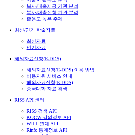
복사/대출제공 기관 분석
복사/대출신청 기관 분석
활용도 높은 주제
최신/인기 학술자료
최신자료
인기자료
해외자료신청(E-DDS)
해외자료신청(E-DDS) 이용 방법
비용지원 서비스 안내
해외자료신청(E-DDS)
중국대학 자료 검색
RISS API 센터
RISS 검색 API
KOCW 강의정보 API
WILL 연계 API
Rinfo 통계정보 API