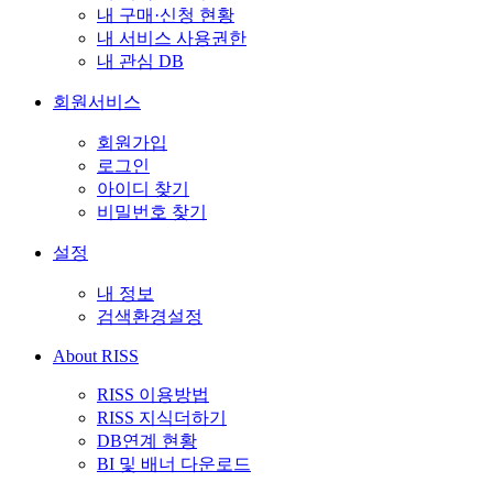
내 구매·신청 현황
내 서비스 사용권한
내 관심 DB
회원서비스
회원가입
로그인
아이디 찾기
비밀번호 찾기
설정
내 정보
검색환경설정
About RISS
RISS 이용방법
RISS 지식더하기
DB연계 현황
BI 및 배너 다운로드