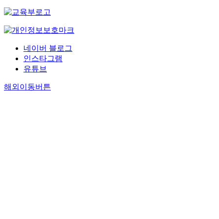
네이버 블로그
인스타그램
유튜브
해외이동버튼