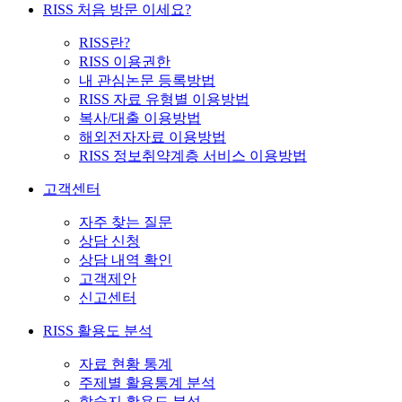
RISS 처음 방문 이세요?
RISS란?
RISS 이용권한
내 관심논문 등록방법
RISS 자료 유형별 이용방법
복사/대출 이용방법
해외전자자료 이용방법
RISS 정보취약계층 서비스 이용방법
고객센터
자주 찾는 질문
상담 신청
상담 내역 확인
고객제안
신고센터
RISS 활용도 분석
자료 현황 통계
주제별 활용통계 분석
학술지 활용도 분석