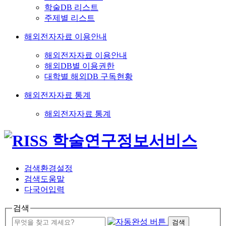
학술DB 리스트
주제별 리스트
해외전자자료 이용안내
해외전자자료 이용안내
해외DB별 이용권한
대학별 해외DB 구독현황
해외전자자료 통계
해외전자자료 통계
검색환경설정
검색도움말
다국어입력
검색
검색