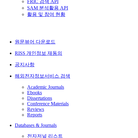
FRIC 검색 API
SAM 분석활용 API
활용 및 참여 현황
원문뷰어 다운로드
RISS 개인정보 재동의
공지사항
해외전자정보서비스 검색
Academic Journals
Ebooks
Dissertations
Conference Materials
Reviews
Reports
Databases & Journals
전자저널 리스트