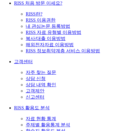
RISS 처음 방문 이세요?
RISS란?
RISS 이용권한
내 관심논문 등록방법
RISS 자료 유형별 이용방법
복사/대출 이용방법
해외전자자료 이용방법
RISS 정보취약계층 서비스 이용방법
고객센터
자주 찾는 질문
상담 신청
상담 내역 확인
고객제안
신고센터
RISS 활용도 분석
자료 현황 통계
주제별 활용통계 분석
학술지 활용도 분석