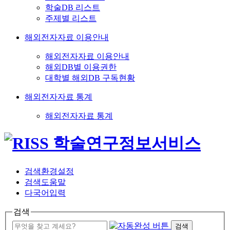
학술DB 리스트
주제별 리스트
해외전자자료 이용안내
해외전자자료 이용안내
해외DB별 이용권한
대학별 해외DB 구독현황
해외전자자료 통계
해외전자자료 통계
검색환경설정
검색도움말
다국어입력
검색
검색