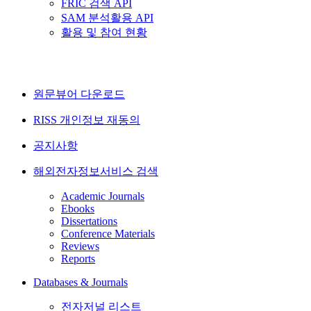
FRIC 검색 API
SAM 분석활용 API
활용 및 참여 현황
원문뷰어 다운로드
RISS 개인정보 재동의
공지사항
해외전자정보서비스 검색
Academic Journals
Ebooks
Dissertations
Conference Materials
Reviews
Reports
Databases & Journals
전자저널 리스트