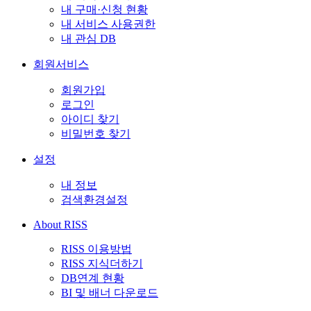
내 구매·신청 현황
내 서비스 사용권한
내 관심 DB
회원서비스
회원가입
로그인
아이디 찾기
비밀번호 찾기
설정
내 정보
검색환경설정
About RISS
RISS 이용방법
RISS 지식더하기
DB연계 현황
BI 및 배너 다운로드