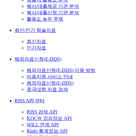
복사/대출제공 기관 분석
복사/대출신청 기관 분석
활용도 높은 주제
최신/인기 학술자료
최신자료
인기자료
해외자료신청(E-DDS)
해외자료신청(E-DDS) 이용 방법
비용지원 서비스 안내
해외자료신청(E-DDS)
중국대학 자료 검색
RISS API 센터
RISS 검색 API
KOCW 강의정보 API
WILL 연계 API
Rinfo 통계정보 API