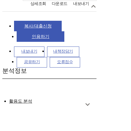
상세조회
다운로드
내보내기
복사/대출신청
인용하기
내보내기
내책장담기
공유하기
오류접수
분석정보
활용도 분석