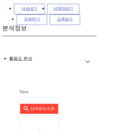
내보내기
내책장담기
공유하기
오류접수
분석정보
활용도 분석
View
상세정보조회