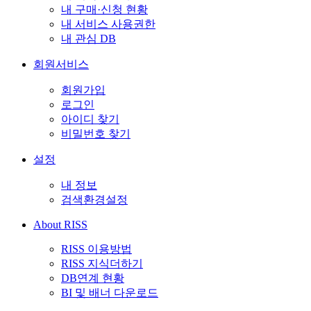
내 구매·신청 현황
내 서비스 사용권한
내 관심 DB
회원서비스
회원가입
로그인
아이디 찾기
비밀번호 찾기
설정
내 정보
검색환경설정
About RISS
RISS 이용방법
RISS 지식더하기
DB연계 현황
BI 및 배너 다운로드