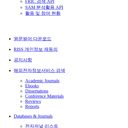
FRIC 검색 API
SAM 분석활용 API
활용 및 참여 현황
원문뷰어 다운로드
RISS 개인정보 재동의
공지사항
해외전자정보서비스 검색
Academic Journals
Ebooks
Dissertations
Conference Materials
Reviews
Reports
Databases & Journals
전자저널 리스트