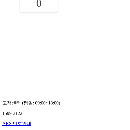
0
고객센터 (평일: 09:00~18:00)
1599-3122
ARS 번호안내