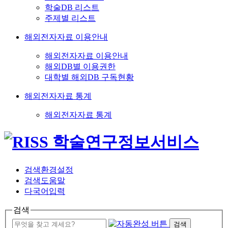
학술DB 리스트
주제별 리스트
해외전자자료 이용안내
해외전자자료 이용안내
해외DB별 이용권한
대학별 해외DB 구독현황
해외전자자료 통계
해외전자자료 통계
검색환경설정
검색도움말
다국어입력
검색
검색