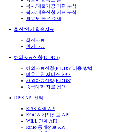
복사/대출제공 기관 분석
복사/대출신청 기관 분석
활용도 높은 주제
최신/인기 학술자료
최신자료
인기자료
해외자료신청(E-DDS)
해외자료신청(E-DDS) 이용 방법
비용지원 서비스 안내
해외자료신청(E-DDS)
중국대학 자료 검색
RISS API 센터
RISS 검색 API
KOCW 강의정보 API
WILL 연계 API
Rinfo 통계정보 API