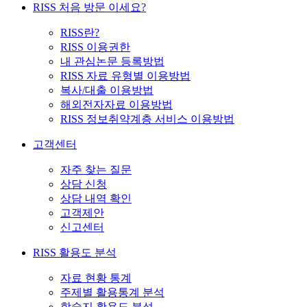
RISS 처음 방문 이세요?
RISS란?
RISS 이용권한
내 관심논문 등록방법
RISS 자료 유형별 이용방법
복사/대출 이용방법
해외전자자료 이용방법
RISS 정보취약계층 서비스 이용방법
고객센터
자주 찾는 질문
상담 신청
상담 내역 확인
고객제안
신고센터
RISS 활용도 분석
자료 현황 통계
주제별 활용통계 분석
학술지 활용도 분석