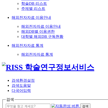
학술DB 리스트
주제별 리스트
해외전자자료 이용안내
해외전자자료 이용안내
해외DB별 이용권한
대학별 해외DB 구독현황
해외전자자료 통계
해외전자자료 통계
검색환경설정
검색도움말
다국어입력
검색
검색