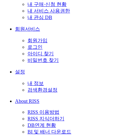
내 구매·신청 현황
내 서비스 사용권한
내 관심 DB
회원서비스
회원가입
로그인
아이디 찾기
비밀번호 찾기
설정
내 정보
검색환경설정
About RISS
RISS 이용방법
RISS 지식더하기
DB연계 현황
BI 및 배너 다운로드