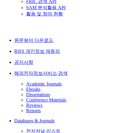
FRIC 검색 API
SAM 분석활용 API
활용 및 참여 현황
원문뷰어 다운로드
RISS 개인정보 재동의
공지사항
해외전자정보서비스 검색
Academic Journals
Ebooks
Dissertations
Conference Materials
Reviews
Reports
Databases & Journals
전자저널 리스트