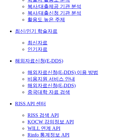
복사/대출제공 기관 분석
복사/대출신청 기관 분석
활용도 높은 주제
최신/인기 학술자료
최신자료
인기자료
해외자료신청(E-DDS)
해외자료신청(E-DDS) 이용 방법
비용지원 서비스 안내
해외자료신청(E-DDS)
중국대학 자료 검색
RISS API 센터
RISS 검색 API
KOCW 강의정보 API
WILL 연계 API
Rinfo 통계정보 API