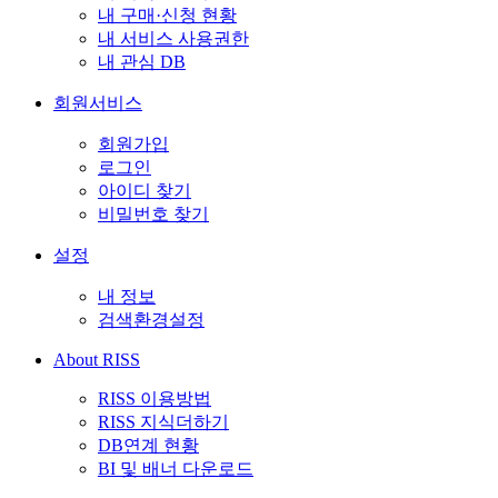
내 구매·신청 현황
내 서비스 사용권한
내 관심 DB
회원서비스
회원가입
로그인
아이디 찾기
비밀번호 찾기
설정
내 정보
검색환경설정
About RISS
RISS 이용방법
RISS 지식더하기
DB연계 현황
BI 및 배너 다운로드