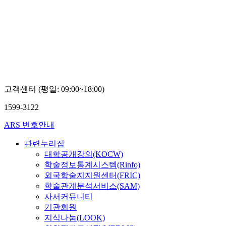
SCIENCE
YTN
SCIENCE
고객센터 (평일: 09:00~18:00)
1599-3122
ARS 번호안내
관련누리집
대학공개강의(KOCW)
학술정보통계시스템(Rinfo)
외국학술지지원센터(FRIC)
학술관계분석서비스(SAM)
사서커뮤니티
기관회원
지식나눔(LOOK)