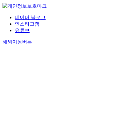
네이버 블로그
인스타그램
유튜브
해외이동버튼