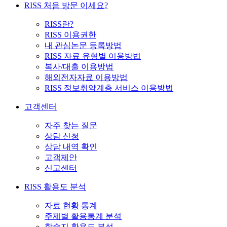
RISS 처음 방문 이세요?
RISS란?
RISS 이용권한
내 관심논문 등록방법
RISS 자료 유형별 이용방법
복사/대출 이용방법
해외전자자료 이용방법
RISS 정보취약계층 서비스 이용방법
고객센터
자주 찾는 질문
상담 신청
상담 내역 확인
고객제안
신고센터
RISS 활용도 분석
자료 현황 통계
주제별 활용통계 분석
학술지 활용도 분석