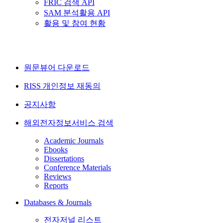
FRIC 검색 API
SAM 분석활용 API
활용 및 참여 현황
원문뷰어 다운로드
RISS 개인정보 재동의
공지사항
해외전자정보서비스 검색
Academic Journals
Ebooks
Dissertations
Conference Materials
Reviews
Reports
Databases & Journals
전자저널 리스트