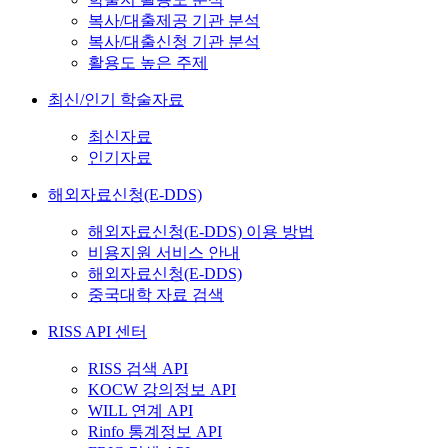
복사/대출제공 기관 분석
복사/대출신청 기관 분석
활용도 높은 주제
최신/인기 학술자료
최신자료
인기자료
해외자료신청(E-DDS)
해외자료신청(E-DDS) 이용 방법
비용지원 서비스 안내
해외자료신청(E-DDS)
중국대학 자료 검색
RISS API 센터
RISS 검색 API
KOCW 강의정보 API
WILL 연계 API
Rinfo 통계정보 API