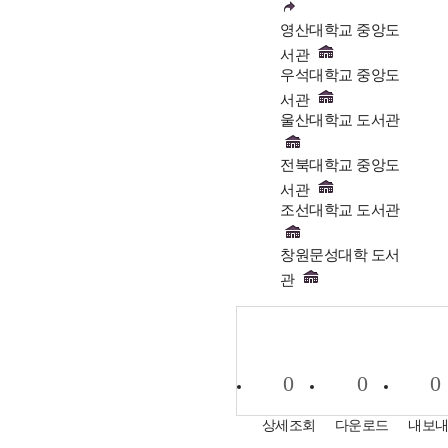
영산대학교 중앙도
서관
우석대학교 중앙도
서관
울산대학교 도서관
전북대학교 중앙도
서관
조선대학교 도서관
창원문성대학 도서
관
0
0
0
상세조회
다운로드
내보