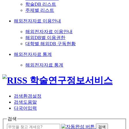
학술DB 리스트
주제별 리스트
해외전자자료 이용안내
해외전자자료 이용안내
해외DB별 이용권한
대학별 해외DB 구독현황
해외전자자료 통계
해외전자자료 통계
검색환경설정
검색도움말
다국어입력
검색
검색