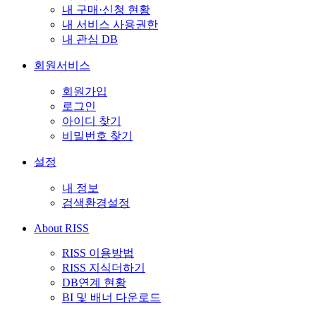
내 구매·신청 현황
내 서비스 사용권한
내 관심 DB
회원서비스
회원가입
로그인
아이디 찾기
비밀번호 찾기
설정
내 정보
검색환경설정
About RISS
RISS 이용방법
RISS 지식더하기
DB연계 현황
BI 및 배너 다운로드