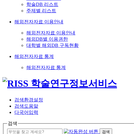
학술DB 리스트
주제별 리스트
해외전자자료 이용안내
해외전자자료 이용안내
해외DB별 이용권한
대학별 해외DB 구독현황
해외전자자료 통계
해외전자자료 통계
검색환경설정
검색도움말
다국어입력
검색
검색