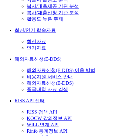
복사/대출제공 기관 분석
복사/대출신청 기관 분석
활용도 높은 주제
최신/인기 학술자료
최신자료
인기자료
해외자료신청(E-DDS)
해외자료신청(E-DDS) 이용 방법
비용지원 서비스 안내
해외자료신청(E-DDS)
중국대학 자료 검색
RISS API 센터
RISS 검색 API
KOCW 강의정보 API
WILL 연계 API
Rinfo 통계정보 API