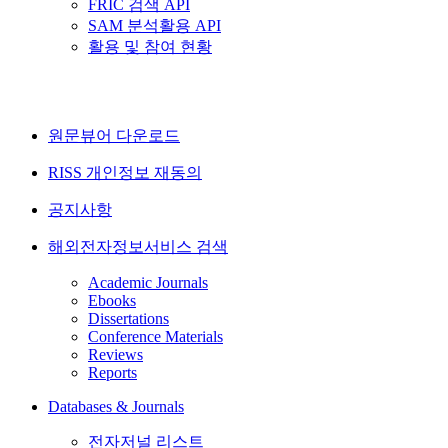
FRIC 검색 API
SAM 분석활용 API
활용 및 참여 현황
원문뷰어 다운로드
RISS 개인정보 재동의
공지사항
해외전자정보서비스 검색
Academic Journals
Ebooks
Dissertations
Conference Materials
Reviews
Reports
Databases & Journals
전자저널 리스트