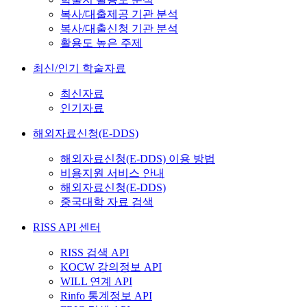
복사/대출제공 기관 분석
복사/대출신청 기관 분석
활용도 높은 주제
최신/인기 학술자료
최신자료
인기자료
해외자료신청(E-DDS)
해외자료신청(E-DDS) 이용 방법
비용지원 서비스 안내
해외자료신청(E-DDS)
중국대학 자료 검색
RISS API 센터
RISS 검색 API
KOCW 강의정보 API
WILL 연계 API
Rinfo 통계정보 API