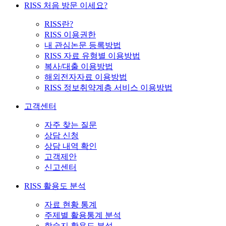
RISS 처음 방문 이세요?
RISS란?
RISS 이용권한
내 관심논문 등록방법
RISS 자료 유형별 이용방법
복사/대출 이용방법
해외전자자료 이용방법
RISS 정보취약계층 서비스 이용방법
고객센터
자주 찾는 질문
상담 신청
상담 내역 확인
고객제안
신고센터
RISS 활용도 분석
자료 현황 통계
주제별 활용통계 분석
학술지 활용도 분석