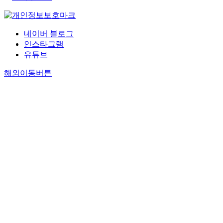
네이버 블로그
인스타그램
유튜브
해외이동버튼