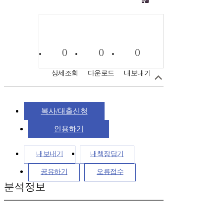
0
0
0
상세조회
다운로드
내보내기
복사/대출신청
인용하기
내보내기
내책장담기
공유하기
오류접수
분석정보