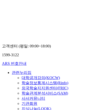
고객센터 (평일: 09:00~18:00)
1599-3122
ARS 번호안내
관련누리집
대학공개강의(KOCW)
학술정보통계시스템(Rinfo)
외국학술지지원센터(FRIC)
학술관계분석서비스(SAM)
사서커뮤니티
기관회원
지식나눔(LOOK)