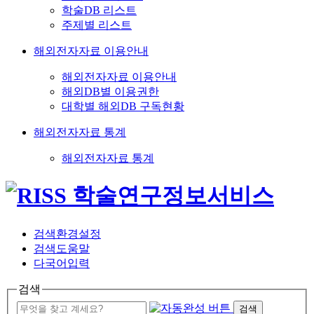
학술DB 리스트
주제별 리스트
해외전자자료 이용안내
해외전자자료 이용안내
해외DB별 이용권한
대학별 해외DB 구독현황
해외전자자료 통계
해외전자자료 통계
검색환경설정
검색도움말
다국어입력
검색
검색