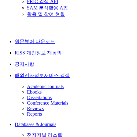
FRIC 검색 API
SAM 분석활용 API
활용 및 참여 현황
원문뷰어 다운로드
RISS 개인정보 재동의
공지사항
해외전자정보서비스 검색
Academic Journals
Ebooks
Dissertations
Conference Materials
Reviews
Reports
Databases & Journals
전자저널 리스트