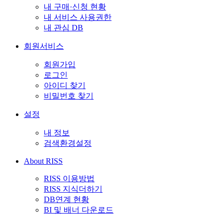
내 구매·신청 현황
내 서비스 사용권한
내 관심 DB
회원서비스
회원가입
로그인
아이디 찾기
비밀번호 찾기
설정
내 정보
검색환경설정
About RISS
RISS 이용방법
RISS 지식더하기
DB연계 현황
BI 및 배너 다운로드