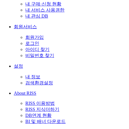
내 구매·신청 현황
내 서비스 사용권한
내 관심 DB
회원서비스
회원가입
로그인
아이디 찾기
비밀번호 찾기
설정
내 정보
검색환경설정
About RISS
RISS 이용방법
RISS 지식더하기
DB연계 현황
BI 및 배너 다운로드