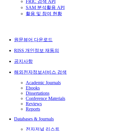
FRIC 검색 API
SAM 분석활용 API
활용 및 참여 현황
원문뷰어 다운로드
RISS 개인정보 재동의
공지사항
해외전자정보서비스 검색
Academic Journals
Ebooks
Dissertations
Conference Materials
Reviews
Reports
Databases & Journals
전자저널 리스트