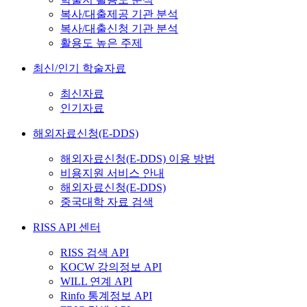
복사/대출제공 기관 분석
복사/대출신청 기관 분석
활용도 높은 주제
최신/인기 학술자료
최신자료
인기자료
해외자료신청(E-DDS)
해외자료신청(E-DDS) 이용 방법
비용지원 서비스 안내
해외자료신청(E-DDS)
중국대학 자료 검색
RISS API 센터
RISS 검색 API
KOCW 강의정보 API
WILL 연계 API
Rinfo 통계정보 API