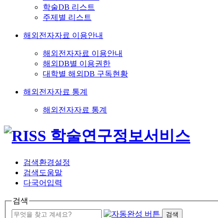
학술DB 리스트
주제별 리스트
해외전자자료 이용안내
해외전자자료 이용안내
해외DB별 이용권한
대학별 해외DB 구독현황
해외전자자료 통계
해외전자자료 통계
검색환경설정
검색도움말
다국어입력
검색
검색