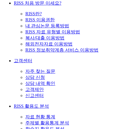
RISS 처음 방문 이세요?
RISS란?
RISS 이용권한
내 관심논문 등록방법
RISS 자료 유형별 이용방법
복사/대출 이용방법
해외전자자료 이용방법
RISS 정보취약계층 서비스 이용방법
고객센터
자주 찾는 질문
상담 신청
상담 내역 확인
고객제안
신고센터
RISS 활용도 분석
자료 현황 통계
주제별 활용통계 분석
학술지 활용도 분석