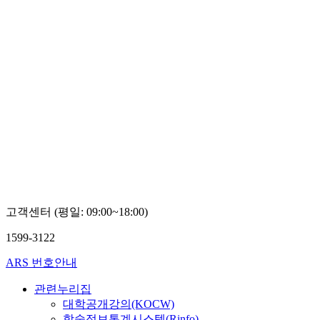
고객센터 (평일: 09:00~18:00)
1599-3122
ARS 번호안내
관련누리집
대학공개강의(KOCW)
학술정보통계시스템(Rinfo)