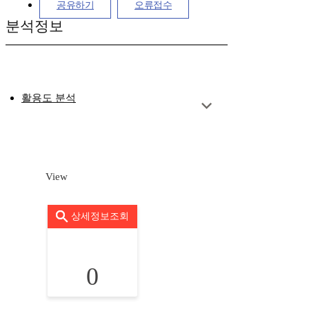
공유하기
오류접수
분석정보
활용도 분석
View
상세정보조회
0