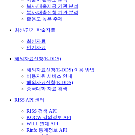
복사/대출제공 기관 분석
복사/대출신청 기관 분석
활용도 높은 주제
최신/인기 학술자료
최신자료
인기자료
해외자료신청(E-DDS)
해외자료신청(E-DDS) 이용 방법
비용지원 서비스 안내
해외자료신청(E-DDS)
중국대학 자료 검색
RISS API 센터
RISS 검색 API
KOCW 강의정보 API
WILL 연계 API
Rinfo 통계정보 API