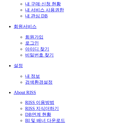
내 구매·신청 현황
내 서비스 사용권한
내 관심 DB
회원서비스
회원가입
로그인
아이디 찾기
비밀번호 찾기
설정
내 정보
검색환경설정
About RISS
RISS 이용방법
RISS 지식더하기
DB연계 현황
BI 및 배너 다운로드