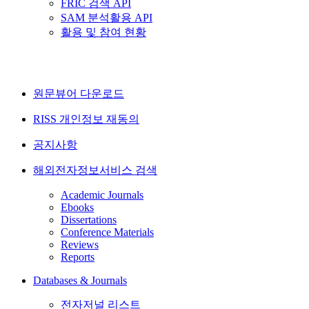
FRIC 검색 API
SAM 분석활용 API
활용 및 참여 현황
원문뷰어 다운로드
RISS 개인정보 재동의
공지사항
해외전자정보서비스 검색
Academic Journals
Ebooks
Dissertations
Conference Materials
Reviews
Reports
Databases & Journals
전자저널 리스트