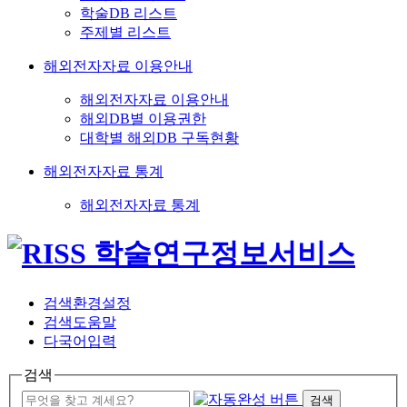
학술DB 리스트
주제별 리스트
해외전자자료 이용안내
해외전자자료 이용안내
해외DB별 이용권한
대학별 해외DB 구독현황
해외전자자료 통계
해외전자자료 통계
검색환경설정
검색도움말
다국어입력
검색
검색