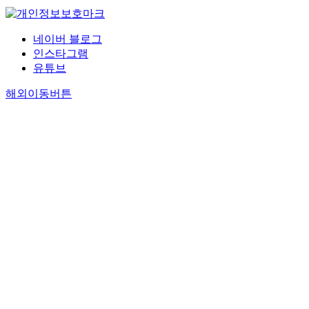
네이버 블로그
인스타그램
유튜브
해외이동버튼