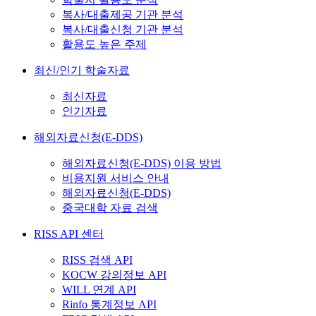
복사/대출제공 기관 분석
복사/대출신청 기관 분석
활용도 높은 주제
최신/인기 학술자료
최신자료
인기자료
해외자료신청(E-DDS)
해외자료신청(E-DDS) 이용 방법
비용지원 서비스 안내
해외자료신청(E-DDS)
중국대학 자료 검색
RISS API 센터
RISS 검색 API
KOCW 강의정보 API
WILL 연계 API
Rinfo 통계정보 API