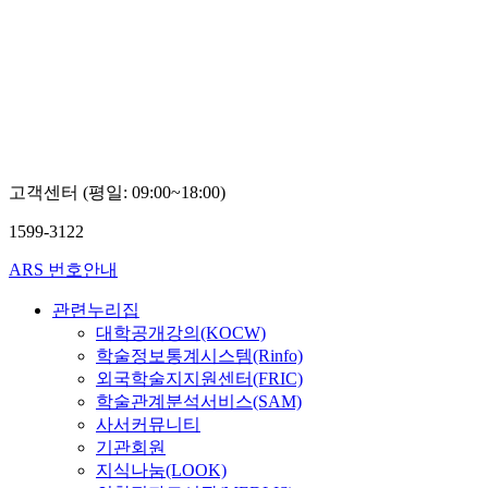
고객센터 (평일: 09:00~18:00)
1599-3122
ARS 번호안내
관련누리집
대학공개강의(KOCW)
학술정보통계시스템(Rinfo)
외국학술지지원센터(FRIC)
학술관계분석서비스(SAM)
사서커뮤니티
기관회원
지식나눔(LOOK)