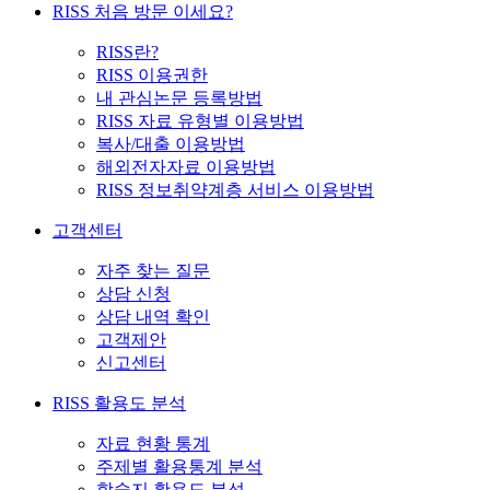
RISS 처음 방문 이세요?
RISS란?
RISS 이용권한
내 관심논문 등록방법
RISS 자료 유형별 이용방법
복사/대출 이용방법
해외전자자료 이용방법
RISS 정보취약계층 서비스 이용방법
고객센터
자주 찾는 질문
상담 신청
상담 내역 확인
고객제안
신고센터
RISS 활용도 분석
자료 현황 통계
주제별 활용통계 분석
학술지 활용도 분석