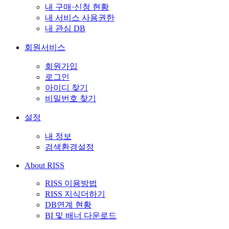
내 구매·신청 현황
내 서비스 사용권한
내 관심 DB
회원서비스
회원가입
로그인
아이디 찾기
비밀번호 찾기
설정
내 정보
검색환경설정
About RISS
RISS 이용방법
RISS 지식더하기
DB연계 현황
BI 및 배너 다운로드