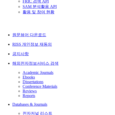
FRIC 검색 API
SAM 분석활용 API
활용 및 참여 현황
원문뷰어 다운로드
RISS 개인정보 재동의
공지사항
해외전자정보서비스 검색
Academic Journals
Ebooks
Dissertations
Conference Materials
Reviews
Reports
Databases & Journals
전자저널 리스트