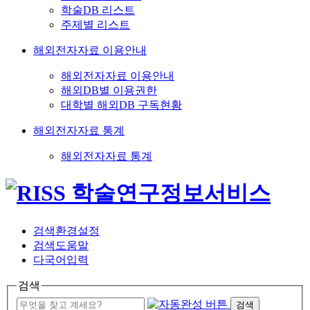
학술DB 리스트
주제별 리스트
해외전자자료 이용안내
해외전자자료 이용안내
해외DB별 이용권한
대학별 해외DB 구독현황
해외전자자료 통계
해외전자자료 통계
검색환경설정
검색도움말
다국어입력
검색
검색