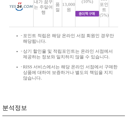
(10%)
내가 꿈꾸
품
13,000
포인
는 주말여
절
원
트
행
(5%)
포인트 적립은 해당 온라인 서점 회원인 경우만
해당됩니다.
상기 할인율 및 적립포인트는 온라인 서점에서
제공하는 정보와 일치하지 않을 수 있습니다.
RISS 서비스에서는 해당 온라인 서점에서 구매한
상품에 대하여 보증하거나 별도의 책임을 지지
않습니다.
분석정보