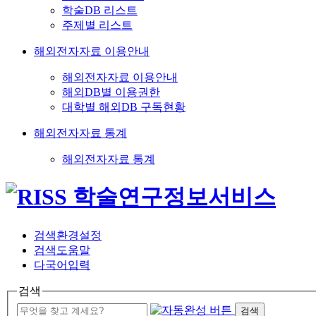
학술DB 리스트
주제별 리스트
해외전자자료 이용안내
해외전자자료 이용안내
해외DB별 이용권한
대학별 해외DB 구독현황
해외전자자료 통계
해외전자자료 통계
검색환경설정
검색도움말
다국어입력
검색
검색