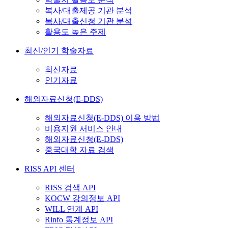
복사/대출제공 기관 분석
복사/대출신청 기관 분석
활용도 높은 주제
최신/인기 학술자료
최신자료
인기자료
해외자료신청(E-DDS)
해외자료신청(E-DDS) 이용 방법
비용지원 서비스 안내
해외자료신청(E-DDS)
중국대학 자료 검색
RISS API 센터
RISS 검색 API
KOCW 강의정보 API
WILL 연계 API
Rinfo 통계정보 API