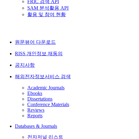
FRIC 검색 API
SAM 분석활용 API
활용 및 참여 현황
원문뷰어 다운로드
RISS 개인정보 재동의
공지사항
해외전자정보서비스 검색
Academic Journals
Ebooks
Dissertations
Conference Materials
Reviews
Reports
Databases & Journals
전자저널 리스트