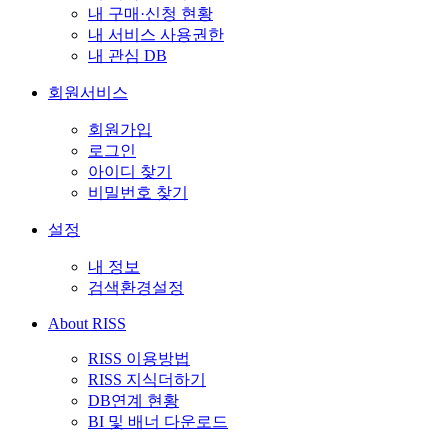
내 구매·신청 현황
내 서비스 사용권한
내 관심 DB
회원서비스
회원가입
로그인
아이디 찾기
비밀번호 찾기
설정
내 정보
검색환경설정
About RISS
RISS 이용방법
RISS 지식더하기
DB연계 현황
BI 및 배너 다운로드