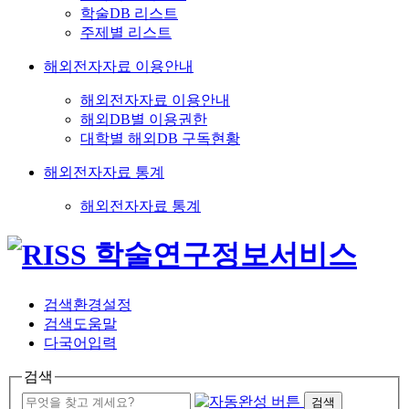
학술DB 리스트
주제별 리스트
해외전자자료 이용안내
해외전자자료 이용안내
해외DB별 이용권한
대학별 해외DB 구독현황
해외전자자료 통계
해외전자자료 통계
검색환경설정
검색도움말
다국어입력
검색
검색