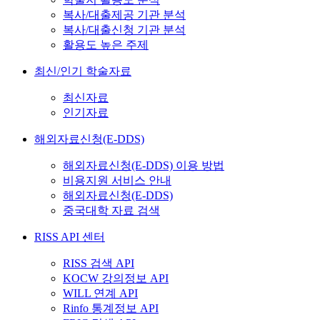
복사/대출제공 기관 분석
복사/대출신청 기관 분석
활용도 높은 주제
최신/인기 학술자료
최신자료
인기자료
해외자료신청(E-DDS)
해외자료신청(E-DDS) 이용 방법
비용지원 서비스 안내
해외자료신청(E-DDS)
중국대학 자료 검색
RISS API 센터
RISS 검색 API
KOCW 강의정보 API
WILL 연계 API
Rinfo 통계정보 API