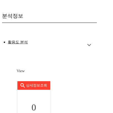
분석정보
활용도 분석
View
상세정보조회
0