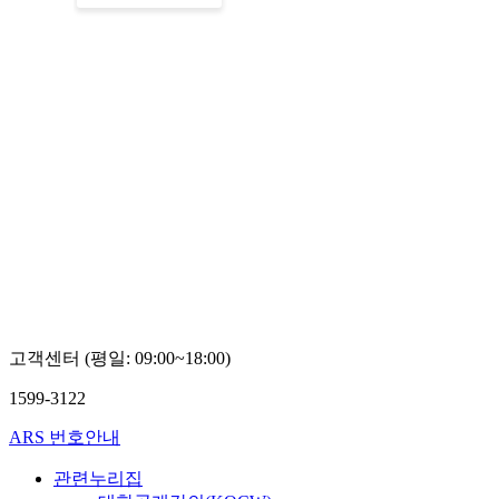
고객센터 (평일: 09:00~18:00)
1599-3122
ARS 번호안내
관련누리집