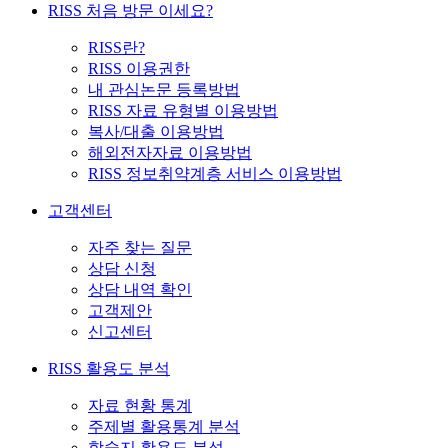
RISS 처음 방문 이세요?
RISS란?
RISS 이용권한
내 관심논문 등록방법
RISS 자료 유형별 이용방법
복사/대출 이용방법
해외전자자료 이용방법
RISS 정보취약계층 서비스 이용방법
고객센터
자주 찾는 질문
상담 신청
상담 내역 확인
고객제안
신고센터
RISS 활용도 분석
자료 현황 통계
주제별 활용통계 분석
학술지 활용도 분석