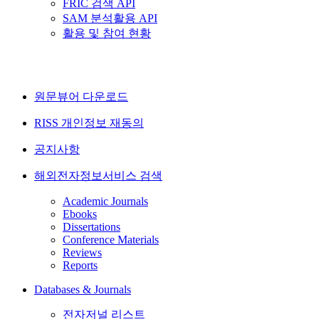
FRIC 검색 API
SAM 분석활용 API
활용 및 참여 현황
원문뷰어 다운로드
RISS 개인정보 재동의
공지사항
해외전자정보서비스 검색
Academic Journals
Ebooks
Dissertations
Conference Materials
Reviews
Reports
Databases & Journals
전자저널 리스트