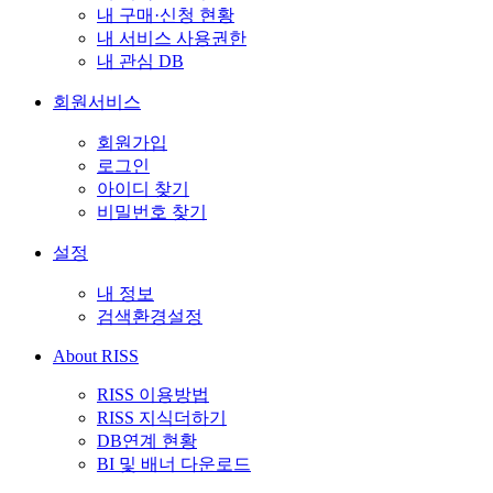
내 구매·신청 현황
내 서비스 사용권한
내 관심 DB
회원서비스
회원가입
로그인
아이디 찾기
비밀번호 찾기
설정
내 정보
검색환경설정
About RISS
RISS 이용방법
RISS 지식더하기
DB연계 현황
BI 및 배너 다운로드