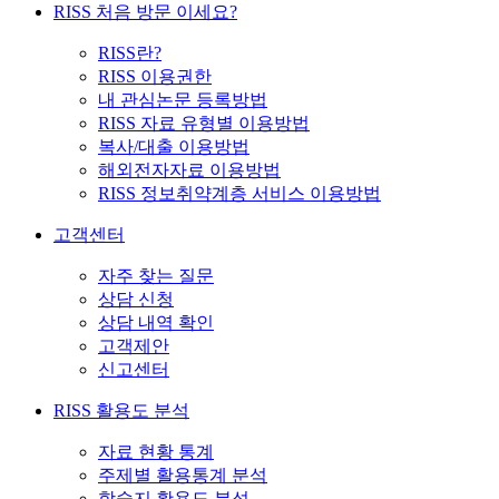
RISS 처음 방문 이세요?
RISS란?
RISS 이용권한
내 관심논문 등록방법
RISS 자료 유형별 이용방법
복사/대출 이용방법
해외전자자료 이용방법
RISS 정보취약계층 서비스 이용방법
고객센터
자주 찾는 질문
상담 신청
상담 내역 확인
고객제안
신고센터
RISS 활용도 분석
자료 현황 통계
주제별 활용통계 분석
학술지 활용도 분석