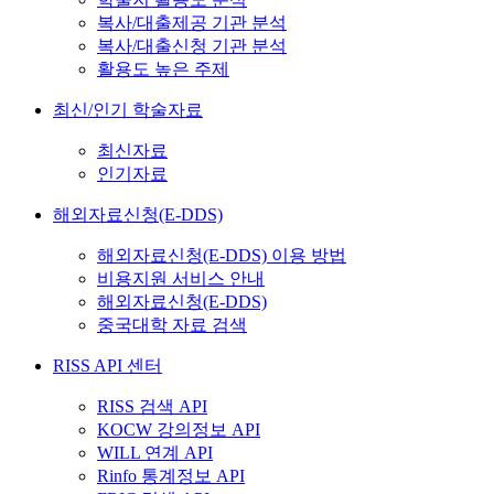
복사/대출제공 기관 분석
복사/대출신청 기관 분석
활용도 높은 주제
최신/인기 학술자료
최신자료
인기자료
해외자료신청(E-DDS)
해외자료신청(E-DDS) 이용 방법
비용지원 서비스 안내
해외자료신청(E-DDS)
중국대학 자료 검색
RISS API 센터
RISS 검색 API
KOCW 강의정보 API
WILL 연계 API
Rinfo 통계정보 API