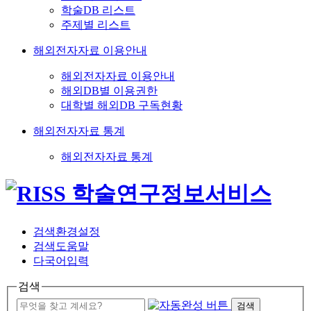
학술DB 리스트
주제별 리스트
해외전자자료 이용안내
해외전자자료 이용안내
해외DB별 이용권한
대학별 해외DB 구독현황
해외전자자료 통계
해외전자자료 통계
검색환경설정
검색도움말
다국어입력
검색
검색