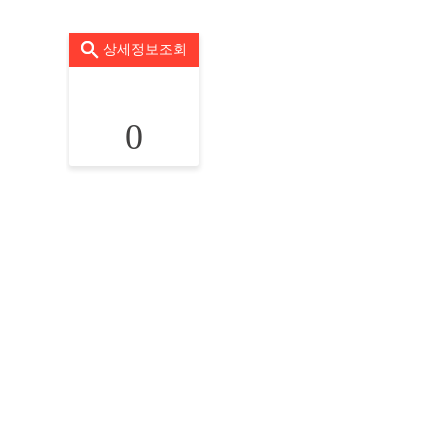
상세정보조회
0