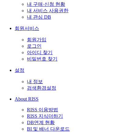
내 구매·신청 현황
내 서비스 사용권한
내 관심 DB
회원서비스
회원가입
로그인
아이디 찾기
비밀번호 찾기
설정
내 정보
검색환경설정
About RISS
RISS 이용방법
RISS 지식더하기
DB연계 현황
BI 및 배너 다운로드