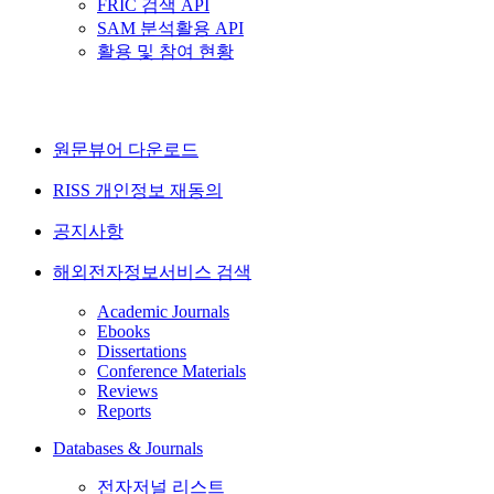
FRIC 검색 API
SAM 분석활용 API
활용 및 참여 현황
원문뷰어 다운로드
RISS 개인정보 재동의
공지사항
해외전자정보서비스 검색
Academic Journals
Ebooks
Dissertations
Conference Materials
Reviews
Reports
Databases & Journals
전자저널 리스트