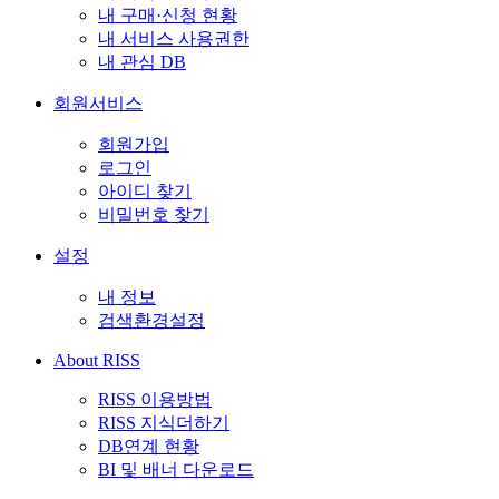
내 구매·신청 현황
내 서비스 사용권한
내 관심 DB
회원서비스
회원가입
로그인
아이디 찾기
비밀번호 찾기
설정
내 정보
검색환경설정
About RISS
RISS 이용방법
RISS 지식더하기
DB연계 현황
BI 및 배너 다운로드