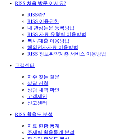
RISS 처음 방문 이세요?
RISS란?
RISS 이용권한
내 관심논문 등록방법
RISS 자료 유형별 이용방법
복사/대출 이용방법
해외전자자료 이용방법
RISS 정보취약계층 서비스 이용방법
고객센터
자주 찾는 질문
상담 신청
상담 내역 확인
고객제안
신고센터
RISS 활용도 분석
자료 현황 통계
주제별 활용통계 분석
학술지 활용도 분석