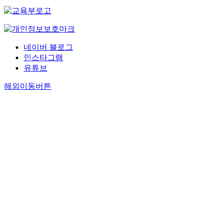
네이버 블로그
인스타그램
유튜브
해외이동버튼