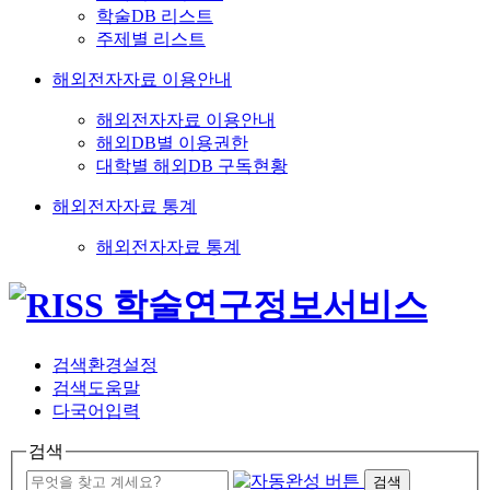
학술DB 리스트
주제별 리스트
해외전자자료 이용안내
해외전자자료 이용안내
해외DB별 이용권한
대학별 해외DB 구독현황
해외전자자료 통계
해외전자자료 통계
검색환경설정
검색도움말
다국어입력
검색
검색