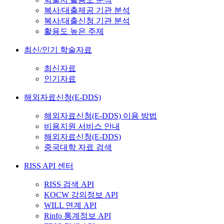
복사/대출제공 기관 분석
복사/대출신청 기관 분석
활용도 높은 주제
최신/인기 학술자료
최신자료
인기자료
해외자료신청(E-DDS)
해외자료신청(E-DDS) 이용 방법
비용지원 서비스 안내
해외자료신청(E-DDS)
중국대학 자료 검색
RISS API 센터
RISS 검색 API
KOCW 강의정보 API
WILL 연계 API
Rinfo 통계정보 API