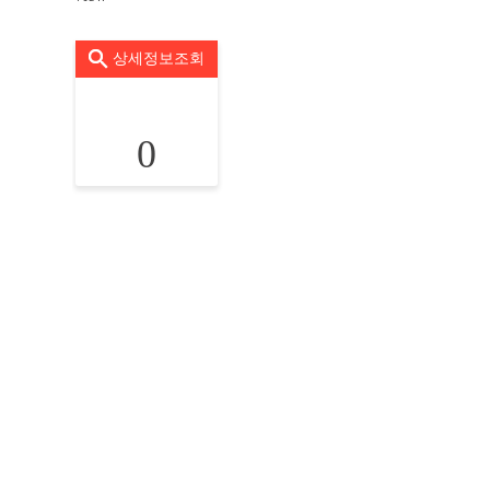
상세정보조회
0