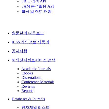
FRIC 검색 API
SAM 분석활용 API
활용 및 참여 현황
원문뷰어 다운로드
RISS 개인정보 재동의
공지사항
해외전자정보서비스 검색
Academic Journals
Ebooks
Dissertations
Conference Materials
Reviews
Reports
Databases & Journals
전자저널 리스트