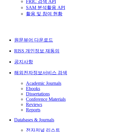
FRIC 검색 API
SAM 분석활용 API
활용 및 참여 현황
원문뷰어 다운로드
RISS 개인정보 재동의
공지사항
해외전자정보서비스 검색
Academic Journals
Ebooks
Dissertations
Conference Materials
Reviews
Reports
Databases & Journals
전자저널 리스트