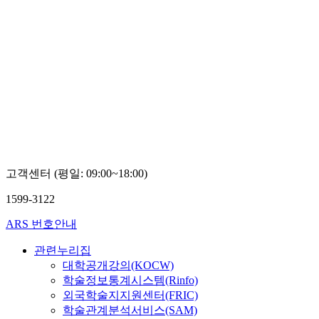
고객센터 (평일: 09:00~18:00)
1599-3122
ARS 번호안내
관련누리집
대학공개강의(KOCW)
학술정보통계시스템(Rinfo)
외국학술지지원센터(FRIC)
학술관계분석서비스(SAM)