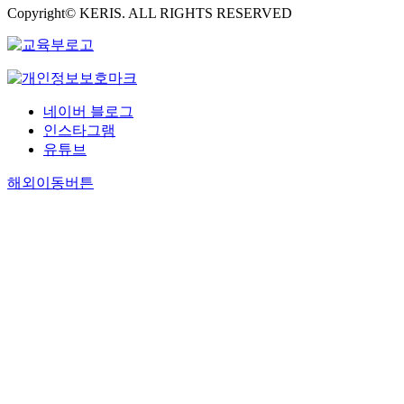
Copyright© KERIS. ALL RIGHTS RESERVED
네이버 블로그
인스타그램
유튜브
해외이동버튼