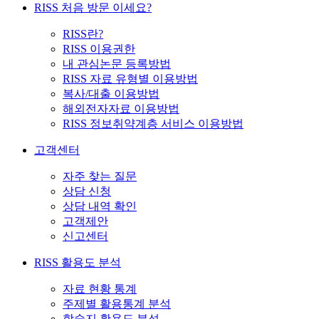
RISS 처음 방문 이세요?
RISS란?
RISS 이용권한
내 관심논문 등록방법
RISS 자료 유형별 이용방법
복사/대출 이용방법
해외전자자료 이용방법
RISS 정보취약계층 서비스 이용방법
고객센터
자주 찾는 질문
상담 신청
상담 내역 확인
고객제안
신고센터
RISS 활용도 분석
자료 현황 통계
주제별 활용통계 분석
학술지 활용도 분석