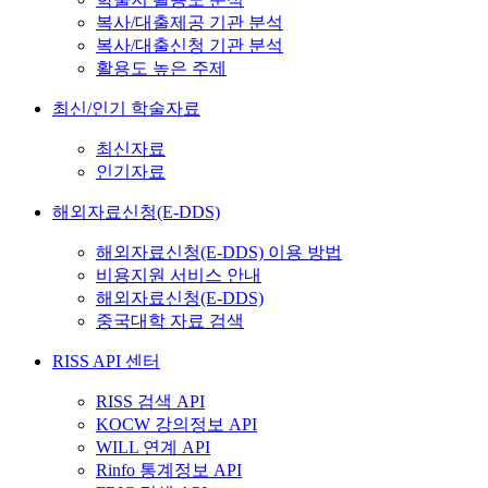
복사/대출제공 기관 분석
복사/대출신청 기관 분석
활용도 높은 주제
최신/인기 학술자료
최신자료
인기자료
해외자료신청(E-DDS)
해외자료신청(E-DDS) 이용 방법
비용지원 서비스 안내
해외자료신청(E-DDS)
중국대학 자료 검색
RISS API 센터
RISS 검색 API
KOCW 강의정보 API
WILL 연계 API
Rinfo 통계정보 API