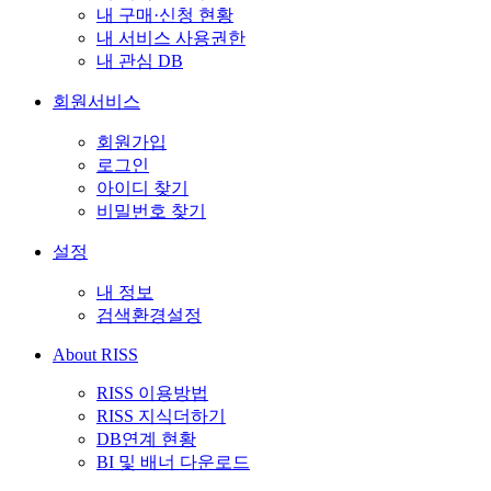
내 구매·신청 현황
내 서비스 사용권한
내 관심 DB
회원서비스
회원가입
로그인
아이디 찾기
비밀번호 찾기
설정
내 정보
검색환경설정
About RISS
RISS 이용방법
RISS 지식더하기
DB연계 현황
BI 및 배너 다운로드