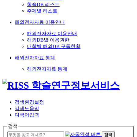
학술DB 리스트
주제별 리스트
해외전자자료 이용안내
해외전자자료 이용안내
해외DB별 이용권한
대학별 해외DB 구독현황
해외전자자료 통계
해외전자자료 통계
검색환경설정
검색도움말
다국어입력
검색
검색