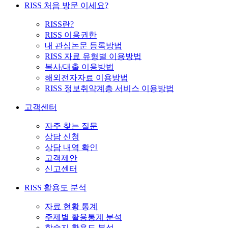
RISS 처음 방문 이세요?
RISS란?
RISS 이용권한
내 관심논문 등록방법
RISS 자료 유형별 이용방법
복사/대출 이용방법
해외전자자료 이용방법
RISS 정보취약계층 서비스 이용방법
고객센터
자주 찾는 질문
상담 신청
상담 내역 확인
고객제안
신고센터
RISS 활용도 분석
자료 현황 통계
주제별 활용통계 분석
학술지 활용도 분석