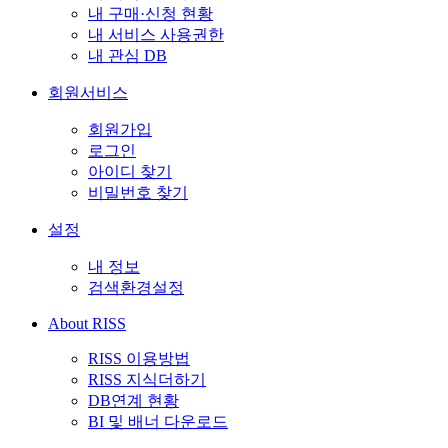
내 구매·신청 현황
내 서비스 사용권한
내 관심 DB
회원서비스
회원가입
로그인
아이디 찾기
비밀번호 찾기
설정
내 정보
검색환경설정
About RISS
RISS 이용방법
RISS 지식더하기
DB연계 현황
BI 및 배너 다운로드