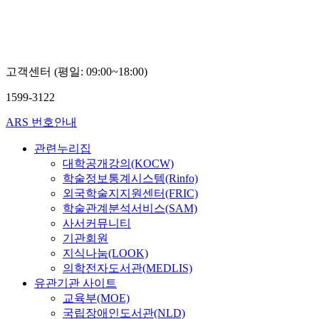
우
고객센터 (평일: 09:00~18:00)
1599-3122
ARS 번호안내
관련누리집
대학공개강의(KOCW)
학술정보통계시스템(Rinfo)
외국학술지지원센터(FRIC)
학술관계분석서비스(SAM)
사서커뮤니티
기관회원
지식나눔(LOOK)
의학전자도서관(MEDLIS)
유관기관 사이트
교육부(MOE)
국립장애인도서관(NLD)