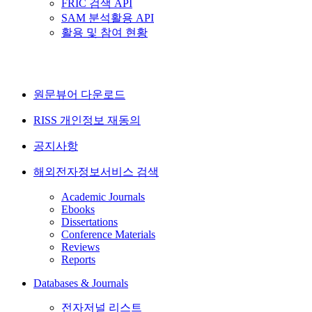
FRIC 검색 API
SAM 분석활용 API
활용 및 참여 현황
원문뷰어 다운로드
RISS 개인정보 재동의
공지사항
해외전자정보서비스 검색
Academic Journals
Ebooks
Dissertations
Conference Materials
Reviews
Reports
Databases & Journals
전자저널 리스트