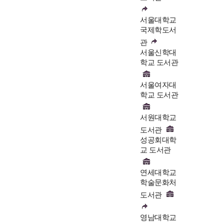
서울대학교
국제학도서
관
서울신학대
학교 도서관
서울여자대
학교 도서관
서원대학교
도서관
성공회대학
교 도서관
연세대학교
학술문화처
도서관
영남대학교