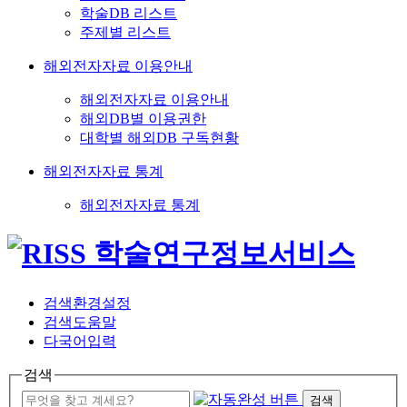
학술DB 리스트
주제별 리스트
해외전자자료 이용안내
해외전자자료 이용안내
해외DB별 이용권한
대학별 해외DB 구독현황
해외전자자료 통계
해외전자자료 통계
검색환경설정
검색도움말
다국어입력
검색
검색