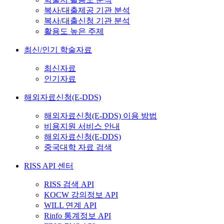
복사/대출제공 기관 분석
복사/대출신청 기관 분석
활용도 높은 주제
최신/인기 학술자료
최신자료
인기자료
해외자료신청(E-DDS)
해외자료신청(E-DDS) 이용 방법
비용지원 서비스 안내
해외자료신청(E-DDS)
중국대학 자료 검색
RISS API 센터
RISS 검색 API
KOCW 강의정보 API
WILL 연계 API
Rinfo 통계정보 API