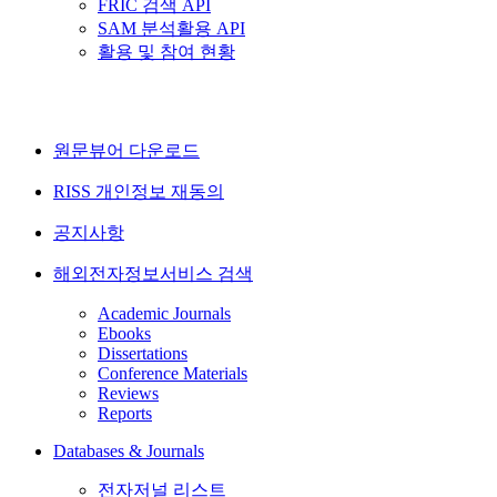
FRIC 검색 API
SAM 분석활용 API
활용 및 참여 현황
원문뷰어 다운로드
RISS 개인정보 재동의
공지사항
해외전자정보서비스 검색
Academic Journals
Ebooks
Dissertations
Conference Materials
Reviews
Reports
Databases & Journals
전자저널 리스트