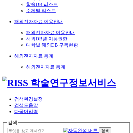
학술DB 리스트
주제별 리스트
해외전자자료 이용안내
해외전자자료 이용안내
해외DB별 이용권한
대학별 해외DB 구독현황
해외전자자료 통계
해외전자자료 통계
검색환경설정
검색도움말
다국어입력
검색
검색