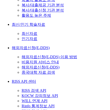
복사/대출제공 기관 분석
복사/대출신청 기관 분석
활용도 높은 주제
최신/인기 학술자료
최신자료
인기자료
해외자료신청(E-DDS)
해외자료신청(E-DDS) 이용 방법
비용지원 서비스 안내
해외자료신청(E-DDS)
중국대학 자료 검색
RISS API 센터
RISS 검색 API
KOCW 강의정보 API
WILL 연계 API
Rinfo 통계정보 API