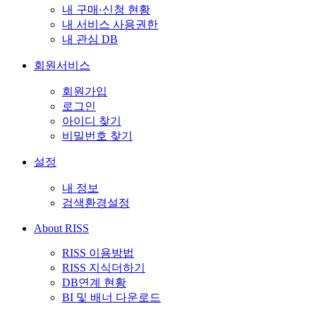
내 구매·신청 현황
내 서비스 사용권한
내 관심 DB
회원서비스
회원가입
로그인
아이디 찾기
비밀번호 찾기
설정
내 정보
검색환경설정
About RISS
RISS 이용방법
RISS 지식더하기
DB연계 현황
BI 및 배너 다운로드