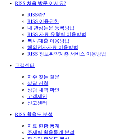
RISS 처음 방문 이세요?
RISS란?
RISS 이용권한
내 관심논문 등록방법
RISS 자료 유형별 이용방법
복사/대출 이용방법
해외전자자료 이용방법
RISS 정보취약계층 서비스 이용방법
고객센터
자주 찾는 질문
상담 신청
상담 내역 확인
고객제안
신고센터
RISS 활용도 분석
자료 현황 통계
주제별 활용통계 분석
학술지 활용도 분석