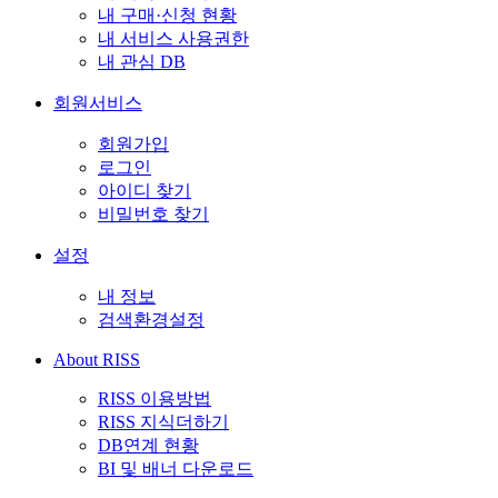
내 구매·신청 현황
내 서비스 사용권한
내 관심 DB
회원서비스
회원가입
로그인
아이디 찾기
비밀번호 찾기
설정
내 정보
검색환경설정
About RISS
RISS 이용방법
RISS 지식더하기
DB연계 현황
BI 및 배너 다운로드