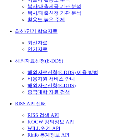
복사/대출제공 기관 분석
복사/대출신청 기관 분석
활용도 높은 주제
최신/인기 학술자료
최신자료
인기자료
해외자료신청(E-DDS)
해외자료신청(E-DDS) 이용 방법
비용지원 서비스 안내
해외자료신청(E-DDS)
중국대학 자료 검색
RISS API 센터
RISS 검색 API
KOCW 강의정보 API
WILL 연계 API
Rinfo 통계정보 API