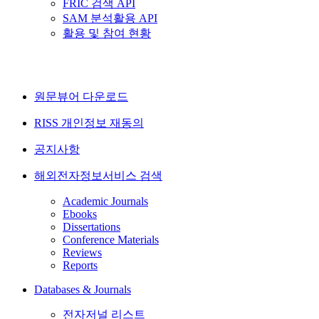
FRIC 검색 API
SAM 분석활용 API
활용 및 참여 현황
원문뷰어 다운로드
RISS 개인정보 재동의
공지사항
해외전자정보서비스 검색
Academic Journals
Ebooks
Dissertations
Conference Materials
Reviews
Reports
Databases & Journals
전자저널 리스트