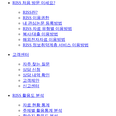
RISS 처음 방문 이세요?
RISS란?
RISS 이용권한
내 관심논문 등록방법
RISS 자료 유형별 이용방법
복사/대출 이용방법
해외전자자료 이용방법
RISS 정보취약계층 서비스 이용방법
고객센터
자주 찾는 질문
상담 신청
상담 내역 확인
고객제안
신고센터
RISS 활용도 분석
자료 현황 통계
주제별 활용통계 분석
학술지 활용도 분석