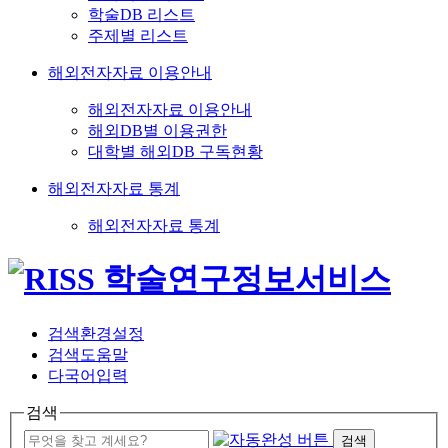
학술DB 리스트
주제별 리스트
해외전자자료 이용안내
해외전자자료 이용안내
해외DB별 이용권한
대학별 해외DB 구독현황
해외전자자료 통계
해외전자자료 통계
검색환경설정
검색도움말
다국어입력
검색
검색