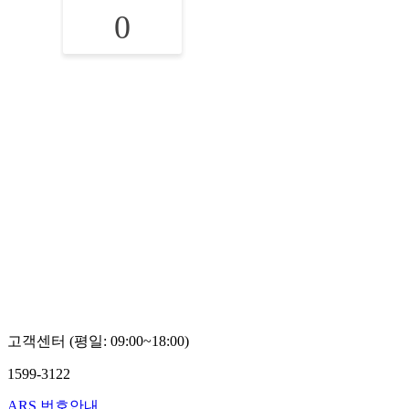
0
고객센터 (평일: 09:00~18:00)
1599-3122
ARS 번호안내