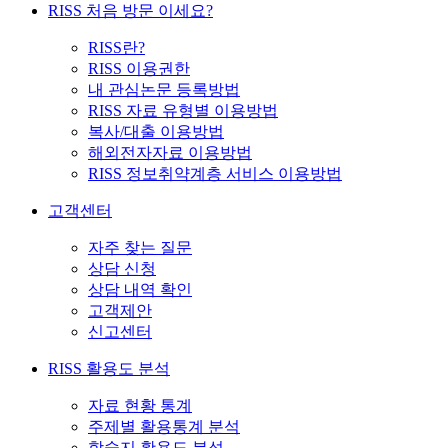
RISS 처음 방문 이세요?
RISS란?
RISS 이용권한
내 관심논문 등록방법
RISS 자료 유형별 이용방법
복사/대출 이용방법
해외전자자료 이용방법
RISS 정보취약계층 서비스 이용방법
고객센터
자주 찾는 질문
상담 신청
상담 내역 확인
고객제안
신고센터
RISS 활용도 분석
자료 현황 통계
주제별 활용통계 분석
학술지 활용도 분석