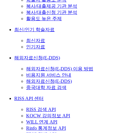
복사/대출제공 기관 분석
복사/대출신청 기관 분석
활용도 높은 주제
최신/인기 학술자료
최신자료
인기자료
해외자료신청(E-DDS)
해외자료신청(E-DDS) 이용 방법
비용지원 서비스 안내
해외자료신청(E-DDS)
중국대학 자료 검색
RISS API 센터
RISS 검색 API
KOCW 강의정보 API
WILL 연계 API
Rinfo 통계정보 API