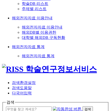
학술DB 리스트
주제별 리스트
해외전자자료 이용안내
해외전자자료 이용안내
해외DB별 이용권한
대학별 해외DB 구독현황
해외전자자료 통계
해외전자자료 통계
검색환경설정
검색도움말
다국어입력
검색
검색