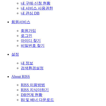
내 구매·신청 현황
내 서비스 사용권한
내 관심 DB
회원서비스
회원가입
로그인
아이디 찾기
비밀번호 찾기
설정
내 정보
검색환경설정
About RISS
RISS 이용방법
RISS 지식더하기
DB연계 현황
BI 및 배너 다운로드