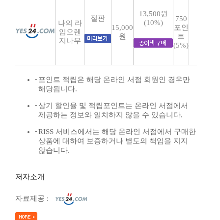
13,500원
절판
750
(10%)
나의 라
15,000
포인
임오렌
원
트
지나무
(5%)
포인트 적립은 해당 온라인 서점 회원인 경우만
해당됩니다.
상기 할인율 및 적립포인트는 온라인 서점에서
제공하는 정보와 일치하지 않을 수 있습니다.
RISS 서비스에서는 해당 온라인 서점에서 구매한
상품에 대하여 보증하거나 별도의 책임을 지지
않습니다.
저자소개
자료제공 :