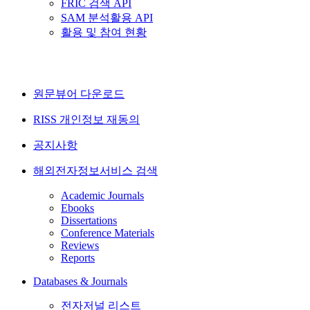
FRIC 검색 API
SAM 분석활용 API
활용 및 참여 현황
원문뷰어 다운로드
RISS 개인정보 재동의
공지사항
해외전자정보서비스 검색
Academic Journals
Ebooks
Dissertations
Conference Materials
Reviews
Reports
Databases & Journals
전자저널 리스트