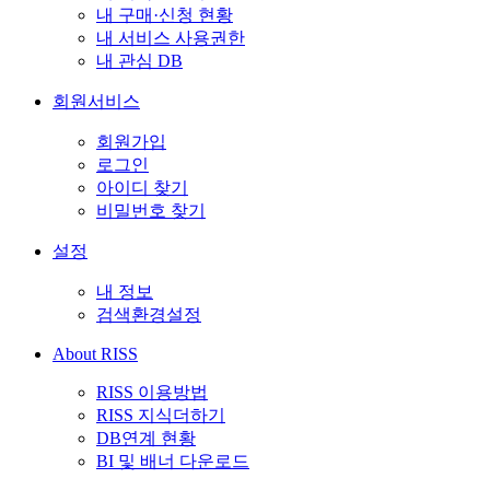
내 구매·신청 현황
내 서비스 사용권한
내 관심 DB
회원서비스
회원가입
로그인
아이디 찾기
비밀번호 찾기
설정
내 정보
검색환경설정
About RISS
RISS 이용방법
RISS 지식더하기
DB연계 현황
BI 및 배너 다운로드