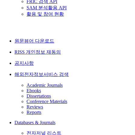
FRIC 검색 API
SAM 분석활용 API
활용 및 참여 현황
원문뷰어 다운로드
RISS 개인정보 재동의
공지사항
해외전자정보서비스 검색
Academic Journals
Ebooks
Dissertations
Conference Materials
Reviews
Reports
Databases & Journals
전자저널 리스트