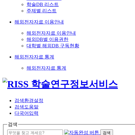
학술DB 리스트
주제별 리스트
해외전자자료 이용안내
해외전자자료 이용안내
해외DB별 이용권한
대학별 해외DB 구독현황
해외전자자료 통계
해외전자자료 통계
검색환경설정
검색도움말
다국어입력
검색
검색