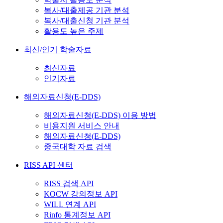
복사/대출제공 기관 분석
복사/대출신청 기관 분석
활용도 높은 주제
최신/인기 학술자료
최신자료
인기자료
해외자료신청(E-DDS)
해외자료신청(E-DDS) 이용 방법
비용지원 서비스 안내
해외자료신청(E-DDS)
중국대학 자료 검색
RISS API 센터
RISS 검색 API
KOCW 강의정보 API
WILL 연계 API
Rinfo 통계정보 API