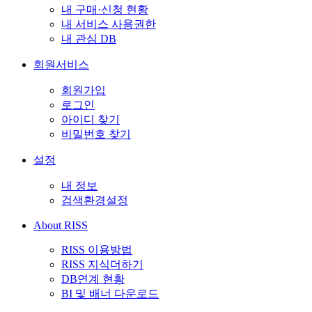
내 구매·신청 현황
내 서비스 사용권한
내 관심 DB
회원서비스
회원가입
로그인
아이디 찾기
비밀번호 찾기
설정
내 정보
검색환경설정
About RISS
RISS 이용방법
RISS 지식더하기
DB연계 현황
BI 및 배너 다운로드