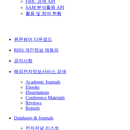
FRIC 검색 API
SAM 분석활용 API
활용 및 참여 현황
원문뷰어 다운로드
RISS 개인정보 재동의
공지사항
해외전자정보서비스 검색
Academic Journals
Ebooks
Dissertations
Conference Materials
Reviews
Reports
Databases & Journals
전자저널 리스트