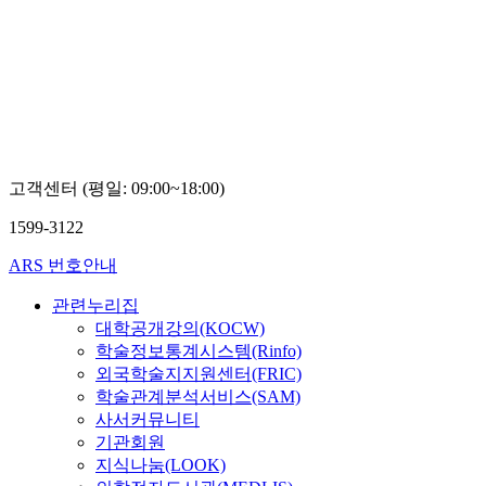
고객센터 (평일: 09:00~18:00)
1599-3122
ARS 번호안내
관련누리집
대학공개강의(KOCW)
학술정보통계시스템(Rinfo)
외국학술지지원센터(FRIC)
학술관계분석서비스(SAM)
사서커뮤니티
기관회원
지식나눔(LOOK)