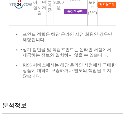
아니면
9,000
포인
매
집시처
원
트
중
럼
(5%)
포인트 적립은 해당 온라인 서점 회원인 경우만
해당됩니다.
상기 할인율 및 적립포인트는 온라인 서점에서
제공하는 정보와 일치하지 않을 수 있습니다.
RISS 서비스에서는 해당 온라인 서점에서 구매한
상품에 대하여 보증하거나 별도의 책임을 지지
않습니다.
분석정보