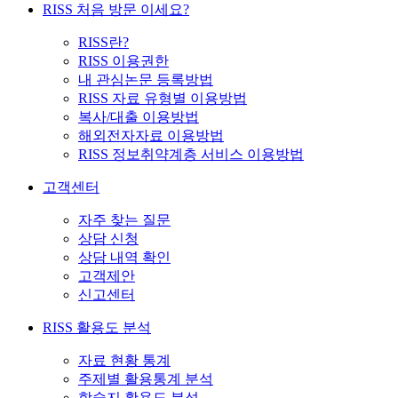
RISS 처음 방문 이세요?
RISS란?
RISS 이용권한
내 관심논문 등록방법
RISS 자료 유형별 이용방법
복사/대출 이용방법
해외전자자료 이용방법
RISS 정보취약계층 서비스 이용방법
고객센터
자주 찾는 질문
상담 신청
상담 내역 확인
고객제안
신고센터
RISS 활용도 분석
자료 현황 통계
주제별 활용통계 분석
학술지 활용도 분석