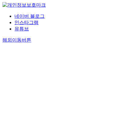
네이버 블로그
인스타그램
유튜브
해외이동버튼