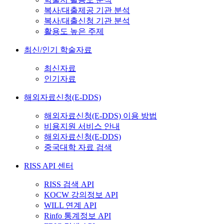
복사/대출제공 기관 분석
복사/대출신청 기관 분석
활용도 높은 주제
최신/인기 학술자료
최신자료
인기자료
해외자료신청(E-DDS)
해외자료신청(E-DDS) 이용 방법
비용지원 서비스 안내
해외자료신청(E-DDS)
중국대학 자료 검색
RISS API 센터
RISS 검색 API
KOCW 강의정보 API
WILL 연계 API
Rinfo 통계정보 API