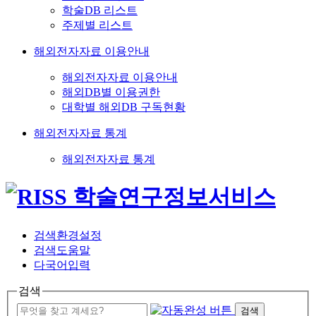
학술DB 리스트
주제별 리스트
해외전자자료 이용안내
해외전자자료 이용안내
해외DB별 이용권한
대학별 해외DB 구독현황
해외전자자료 통계
해외전자자료 통계
검색환경설정
검색도움말
다국어입력
검색
검색