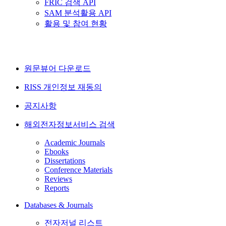
FRIC 검색 API
SAM 분석활용 API
활용 및 참여 현황
원문뷰어 다운로드
RISS 개인정보 재동의
공지사항
해외전자정보서비스 검색
Academic Journals
Ebooks
Dissertations
Conference Materials
Reviews
Reports
Databases & Journals
전자저널 리스트