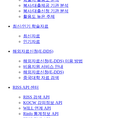
복사/대출제공 기관 분석
복사/대출신청 기관 분석
활용도 높은 주제
최신/인기 학술자료
최신자료
인기자료
해외자료신청(E-DDS)
해외자료신청(E-DDS) 이용 방법
비용지원 서비스 안내
해외자료신청(E-DDS)
중국대학 자료 검색
RISS API 센터
RISS 검색 API
KOCW 강의정보 API
WILL 연계 API
Rinfo 통계정보 API