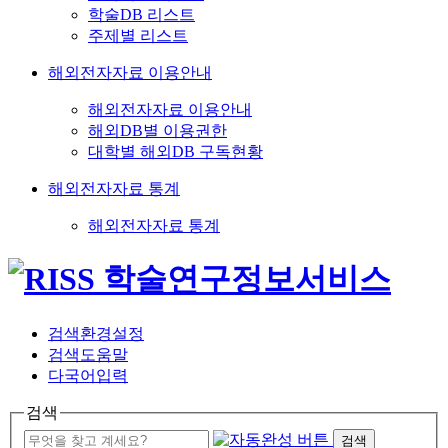
학술DB 리스트
주제별 리스트
해외전자자료 이용안내
해외전자자료 이용안내
해외DB별 이용권한
대학별 해외DB 구독현황
해외전자자료 통계
해외전자자료 통계
검색환경설정
검색도움말
다국어입력
검색
검색