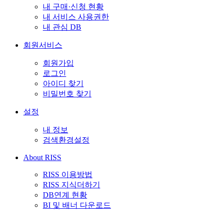
내 구매·신청 현황
내 서비스 사용권한
내 관심 DB
회원서비스
회원가입
로그인
아이디 찾기
비밀번호 찾기
설정
내 정보
검색환경설정
About RISS
RISS 이용방법
RISS 지식더하기
DB연계 현황
BI 및 배너 다운로드