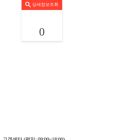
상세정보조회
0
고객센터 (평일: 09:00~18:00)