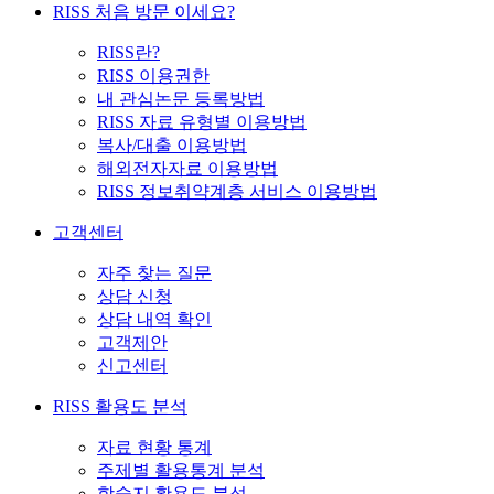
RISS 처음 방문 이세요?
RISS란?
RISS 이용권한
내 관심논문 등록방법
RISS 자료 유형별 이용방법
복사/대출 이용방법
해외전자자료 이용방법
RISS 정보취약계층 서비스 이용방법
고객센터
자주 찾는 질문
상담 신청
상담 내역 확인
고객제안
신고센터
RISS 활용도 분석
자료 현황 통계
주제별 활용통계 분석
학술지 활용도 분석