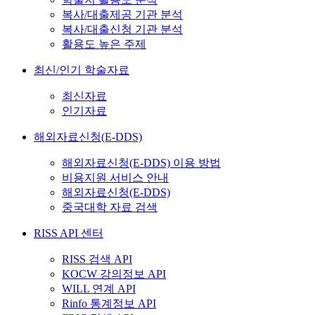
복사/대출제공 기관 분석
복사/대출신청 기관 분석
활용도 높은 주제
최신/인기 학술자료
최신자료
인기자료
해외자료신청(E-DDS)
해외자료신청(E-DDS) 이용 방법
비용지원 서비스 안내
해외자료신청(E-DDS)
중국대학 자료 검색
RISS API 센터
RISS 검색 API
KOCW 강의정보 API
WILL 연계 API
Rinfo 통계정보 API