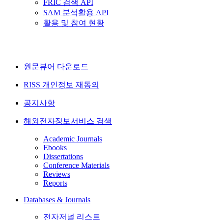
FRIC 검색 API
SAM 분석활용 API
활용 및 참여 현황
원문뷰어 다운로드
RISS 개인정보 재동의
공지사항
해외전자정보서비스 검색
Academic Journals
Ebooks
Dissertations
Conference Materials
Reviews
Reports
Databases & Journals
전자저널 리스트