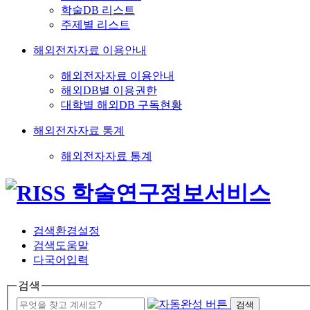
학술DB 리스트
주제별 리스트
해외전자자료 이용안내
해외전자자료 이용안내
해외DB별 이용권한
대학별 해외DB 구독현황
해외전자자료 통계
해외전자자료 통계
검색환경설정
검색도움말
다국어입력
검색
검색