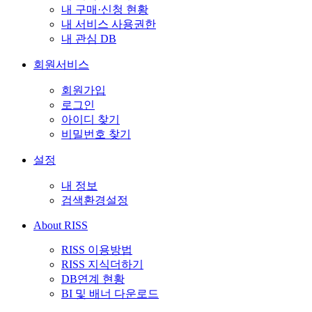
내 구매·신청 현황
내 서비스 사용권한
내 관심 DB
회원서비스
회원가입
로그인
아이디 찾기
비밀번호 찾기
설정
내 정보
검색환경설정
About RISS
RISS 이용방법
RISS 지식더하기
DB연계 현황
BI 및 배너 다운로드