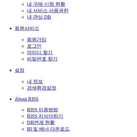
내 구매·신청 현황
내 서비스 사용권한
내 관심 DB
회원서비스
회원가입
로그인
아이디 찾기
비밀번호 찾기
설정
내 정보
검색환경설정
About RISS
RISS 이용방법
RISS 지식더하기
DB연계 현황
BI 및 배너 다운로드