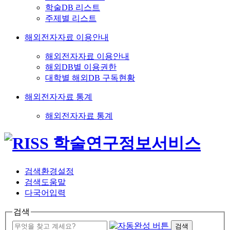
학술DB 리스트
주제별 리스트
해외전자자료 이용안내
해외전자자료 이용안내
해외DB별 이용권한
대학별 해외DB 구독현황
해외전자자료 통계
해외전자자료 통계
검색환경설정
검색도움말
다국어입력
검색
검색