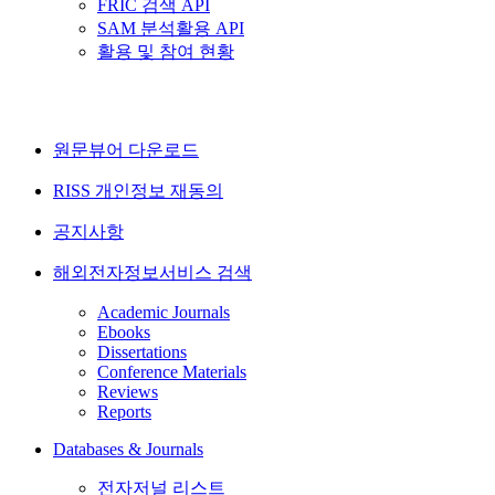
FRIC 검색 API
SAM 분석활용 API
활용 및 참여 현황
원문뷰어 다운로드
RISS 개인정보 재동의
공지사항
해외전자정보서비스 검색
Academic Journals
Ebooks
Dissertations
Conference Materials
Reviews
Reports
Databases & Journals
전자저널 리스트