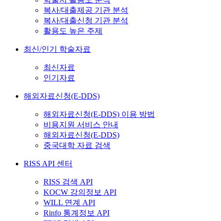
복사/대출제공 기관 분석
복사/대출신청 기관 분석
활용도 높은 주제
최신/인기 학술자료
최신자료
인기자료
해외자료신청(E-DDS)
해외자료신청(E-DDS) 이용 방법
비용지원 서비스 안내
해외자료신청(E-DDS)
중국대학 자료 검색
RISS API 센터
RISS 검색 API
KOCW 강의정보 API
WILL 연계 API
Rinfo 통계정보 API