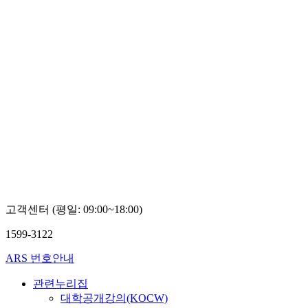
고객센터 (평일: 09:00~18:00)
1599-3122
ARS 번호안내
관련누리집
대학공개강의(KOCW)