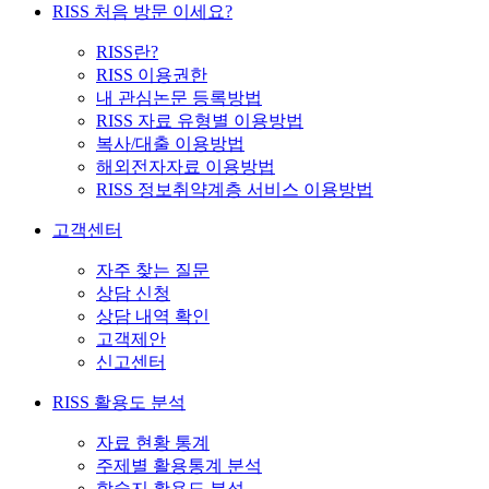
RISS 처음 방문 이세요?
RISS란?
RISS 이용권한
내 관심논문 등록방법
RISS 자료 유형별 이용방법
복사/대출 이용방법
해외전자자료 이용방법
RISS 정보취약계층 서비스 이용방법
고객센터
자주 찾는 질문
상담 신청
상담 내역 확인
고객제안
신고센터
RISS 활용도 분석
자료 현황 통계
주제별 활용통계 분석
학술지 활용도 분석