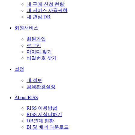
내 구매·신청 현황
내 서비스 사용권한
내 관심 DB
회원서비스
회원가입
로그인
아이디 찾기
비밀번호 찾기
설정
내 정보
검색환경설정
About RISS
RISS 이용방법
RISS 지식더하기
DB연계 현황
BI 및 배너 다운로드