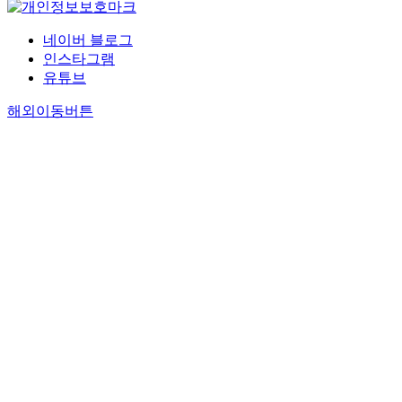
네이버 블로그
인스타그램
유튜브
해외이동버튼