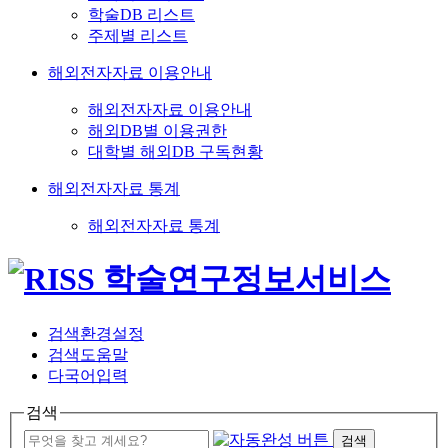
학술DB 리스트
주제별 리스트
해외전자자료 이용안내
해외전자자료 이용안내
해외DB별 이용권한
대학별 해외DB 구독현황
해외전자자료 통계
해외전자자료 통계
검색환경설정
검색도움말
다국어입력
검색
검색