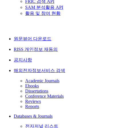
FRIC 검색 API
SAM 분석활용 API
활용 및 참여 현황
원문뷰어 다운로드
RISS 개인정보 재동의
공지사항
해외전자정보서비스 검색
Academic Journals
Ebooks
Dissertations
Conference Materials
Reviews
Reports
Databases & Journals
전자저널 리스트