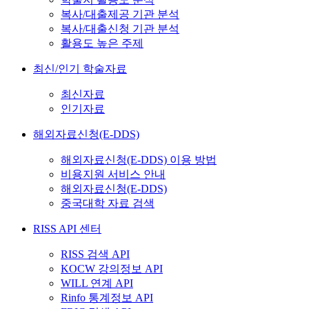
복사/대출제공 기관 분석
복사/대출신청 기관 분석
활용도 높은 주제
최신/인기 학술자료
최신자료
인기자료
해외자료신청(E-DDS)
해외자료신청(E-DDS) 이용 방법
비용지원 서비스 안내
해외자료신청(E-DDS)
중국대학 자료 검색
RISS API 센터
RISS 검색 API
KOCW 강의정보 API
WILL 연계 API
Rinfo 통계정보 API