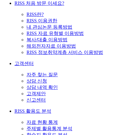
RISS 처음 방문 이세요?
RISS란?
RISS 이용권한
내 관심논문 등록방법
RISS 자료 유형별 이용방법
복사/대출 이용방법
해외전자자료 이용방법
RISS 정보취약계층 서비스 이용방법
고객센터
자주 찾는 질문
상담 신청
상담 내역 확인
고객제안
신고센터
RISS 활용도 분석
자료 현황 통계
주제별 활용통계 분석
학술지 활용도 분석